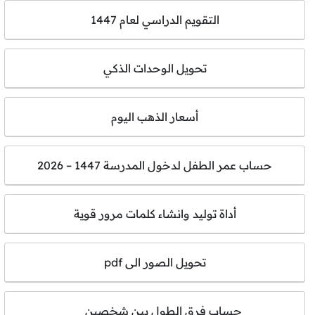
التقويم الدراسي لعام 1447
تحويل الوحدات الذكي
أسعار الذهب اليوم
حساب عمر الطفل لدخول المدرسة 1447 – 2026
أداة توليد وانشاء كلمات مرور قوية
تحويل الصور الى pdf
حساب فرق الطول بين شخصين