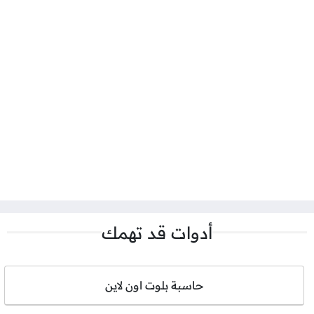
أدوات قد تهمك
حاسبة بلوت اون لاين