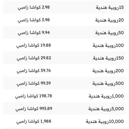
15
روبية هندية
2.98
كواشا زامبي
20
روبية هندية
3.98
كواشا زامبي
50
روبية هندية
9.94
كواشا زامبي
100
روبية هندية
19.88
كواشا زامبي
150
روبية هندية
29.82
كواشا زامبي
200
روبية هندية
39.76
كواشا زامبي
500
روبية هندية
99.39
كواشا زامبي
1,000
روبية هندية
198.78
كواشا زامبي
5,000
روبية هندية
993.89
كواشا زامبي
10,000
روبية هندية
1,988
كواشا زامبي