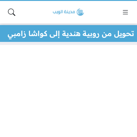
تحويل من روبية هندية إلى كواشا زامبي