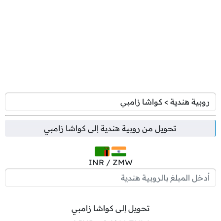
تحويل من
روبية هندية
إلى
كواشا زامبي
INR / ZMW
تحويل إلى كواشا زامبي