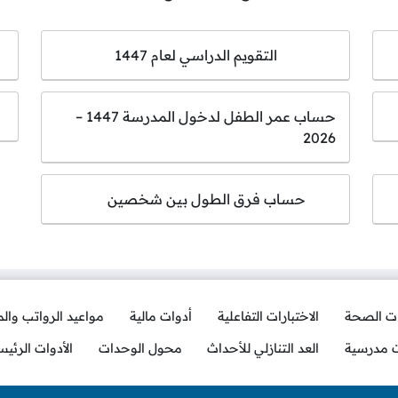
التقويم الدراسي لعام 1447
حساب عمر الطفل لدخول المدرسة 1447 –
2026
حساب فرق الطول بين شخصين
ات الصحة
الاختبارات التفاعلية
أدوات مالية
مواعيد الرواتب وال
ت مدرسية
العد التنازلي للأحداث
محول الوحدات
الأدوات الرئيس