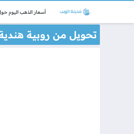
أسعار الذهب اليوم حول 
تحويل من روبية هندية