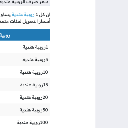
سعر صرف الروبية هندية 
ان كل
1
روبية هندية
يساو
أسعار التحويل لفئات متعد
روبية ه
1
روبية هندية
5
روبية هندية
10
روبية هندية
15
روبية هندية
20
روبية هندية
50
روبية هندية
100
روبية هندية