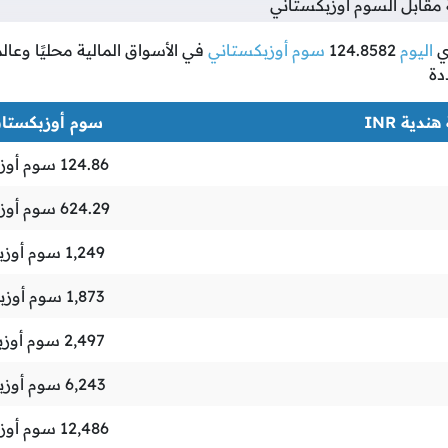
مقابل السوم أوزبكستاني
ي
اليوم
124.8582
سوم أوزبكستاني
في الأسواق المالية محليًا وعال
دة
ندية INR
سوم أوزبكستاني 
124.86
سوم أوز
624.29
سوم أوز
1,249
سوم أوزب
1,873
سوم أوزب
2,497
سوم أوزب
6,243
سوم أوزب
12,486
سوم أوز