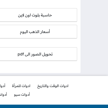
حاسبة بلوت اون لاين
أسعار الذهب اليوم
تحويل الصور الى pdf
ادوات الوقت والتاريخ
ادوات للمرأة
أدو
أدوات سيو
أدوا