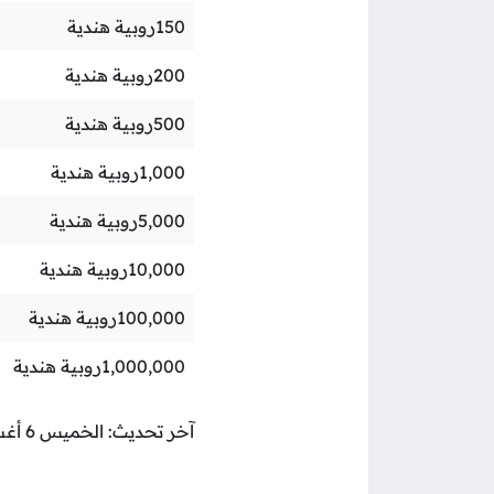
150
روبية هندية
200
روبية هندية
500
روبية هندية
1,000
روبية هندية
5,000
روبية هندية
10,000
روبية هندية
100,000
روبية هندية
1,000,000
روبية هندية
آخر تحديث: الخميس 6 أغسطس 2026