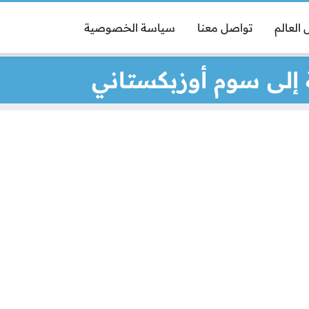
العالم
تواصل معنا
سياسة الخصوصية
 إلى سوم أوزبكستاني