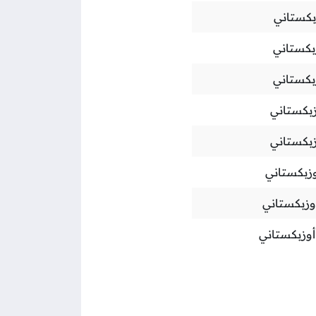
بكستاني
بكستاني
بكستاني
بكستاني
بكستاني
زبكستاني
زبكستاني
وزبكستاني