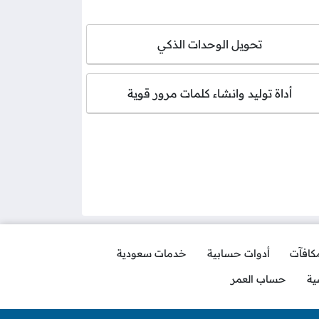
تحويل الوحدات الذكي
أداة توليد وانشاء كلمات مرور قوية
مكافآت
أدوات حسابية
خدمات سعودية
ية
حساب العمر