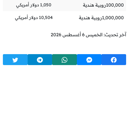
100,000
روبية هندية
1,050
دولار أمريكي
1,000,000
روبية هندية
10,504
دولار أمريكي
آخر تحديث: الخميس 6 أغسطس 2026