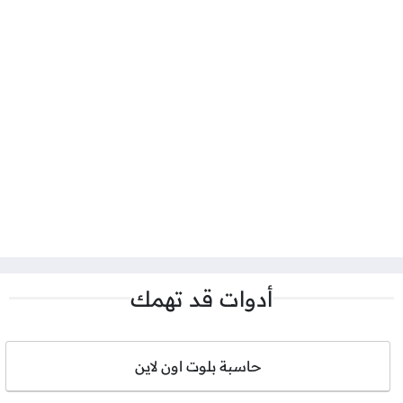
أدوات قد تهمك
حاسبة بلوت اون لاين