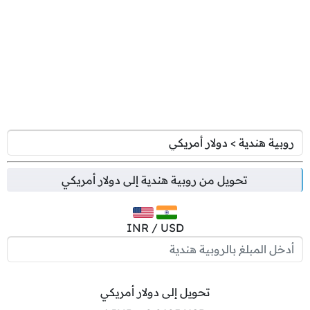
تحويل من
روبية هندية
إلى
دولار أمريكي
INR / USD
تحويل إلى دولار أمريكي