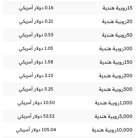
15
روبية هندية
0.16
دولار أمريكي
20
روبية هندية
0.21
دولار أمريكي
50
روبية هندية
0.53
دولار أمريكي
100
روبية هندية
1.05
دولار أمريكي
150
روبية هندية
1.58
دولار أمريكي
200
روبية هندية
2.10
دولار أمريكي
500
روبية هندية
5.25
دولار أمريكي
1,000
روبية هندية
10.50
دولار أمريكي
5,000
روبية هندية
52.52
دولار أمريكي
10,000
روبية هندية
105.04
دولار أمريكي