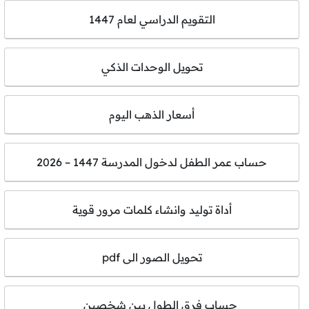
التقويم الدراسي لعام 1447
تحويل الوحدات الذكي
أسعار الذهب اليوم
حساب عمر الطفل لدخول المدرسة 1447 – 2026
أداة توليد وانشاء كلمات مرور قوية
تحويل الصور الى pdf
حساب فرق الطول بين شخصين