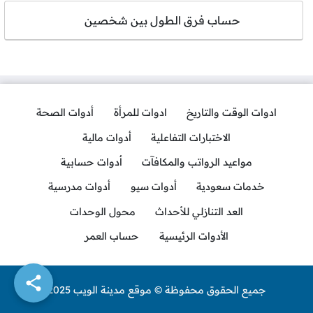
حساب فرق الطول بين شخصين
ادوات الوقت والتاريخ
ادوات للمرأة
أدوات الصحة
الاختبارات التفاعلية
أدوات مالية
مواعيد الرواتب والمكافآت
أدوات حسابية
خدمات سعودية
أدوات سيو
أدوات مدرسية
العد التنازلي للأحداث
محول الوحدات
الأدوات الرئيسية
حساب العمر
جميع الحقوق محفوظة © موقع مدينة الويب 2025