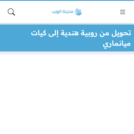
تحويل من روبية هندية إلى كيات
ميانماري