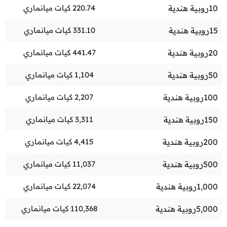
10
روبية هندية
220.74
كيات ميانماري
15
روبية هندية
331.10
كيات ميانماري
20
روبية هندية
441.47
كيات ميانماري
50
روبية هندية
1,104
كيات ميانماري
100
روبية هندية
2,207
كيات ميانماري
150
روبية هندية
3,311
كيات ميانماري
200
روبية هندية
4,415
كيات ميانماري
500
روبية هندية
11,037
كيات ميانماري
1,000
روبية هندية
22,074
كيات ميانماري
5,000
روبية هندية
110,368
كيات ميانماري