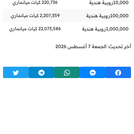
10,000
روبية هندية
220,736
كيات ميانماري
100,000
روبية هندية
2,207,359
كيات ميانماري
1,000,000
روبية هندية
22,073,586
كيات ميانماري
آخر تحديث: الجمعة 7 أغسطس 2026