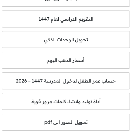
التقويم الدراسي لعام 1447
تحويل الوحدات الذكي
أسعار الذهب اليوم
حساب عمر الطفل لدخول المدرسة 1447 – 2026
أداة توليد وانشاء كلمات مرور قوية
تحويل الصور الى pdf