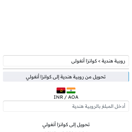
تحويل من
روبية هندية
إلى
كوانزا أنغولي
INR / AOA
تحويل إلى كوانزا أنغولي