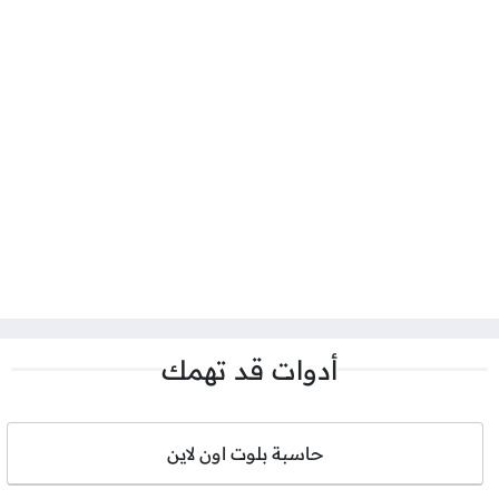
أدوات قد تهمك
حاسبة بلوت اون لاين