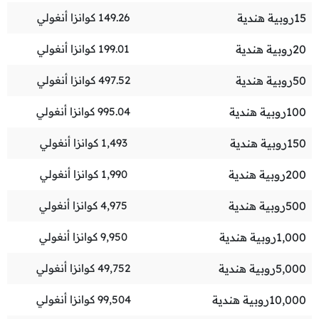
15
روبية هندية
149.26
كوانزا أنغولي
20
روبية هندية
199.01
كوانزا أنغولي
50
روبية هندية
497.52
كوانزا أنغولي
100
روبية هندية
995.04
كوانزا أنغولي
150
روبية هندية
1,493
كوانزا أنغولي
200
روبية هندية
1,990
كوانزا أنغولي
500
روبية هندية
4,975
كوانزا أنغولي
1,000
روبية هندية
9,950
كوانزا أنغولي
5,000
روبية هندية
49,752
كوانزا أنغولي
10,000
روبية هندية
99,504
كوانزا أنغولي