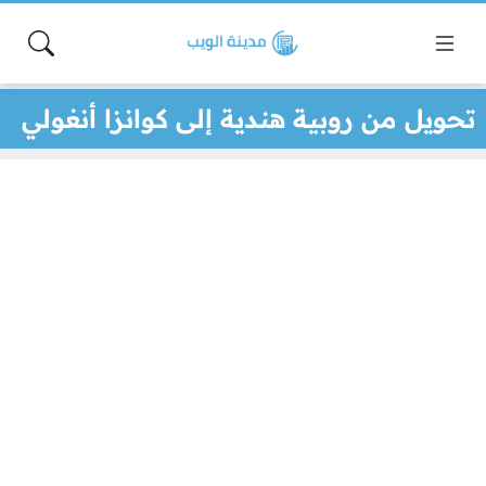
تحويل من روبية هندية إلى كوانزا أنغولي