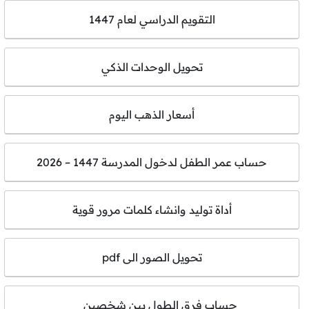
التقويم الدراسي لعام 1447
تحويل الوحدات الذكي
أسعار الذهب اليوم
حساب عمر الطفل لدخول المدرسة 1447 – 2026
أداة توليد وانشاء كلمات مرور قوية
تحويل الصور الى pdf
حساب فرق الطول بين شخصين