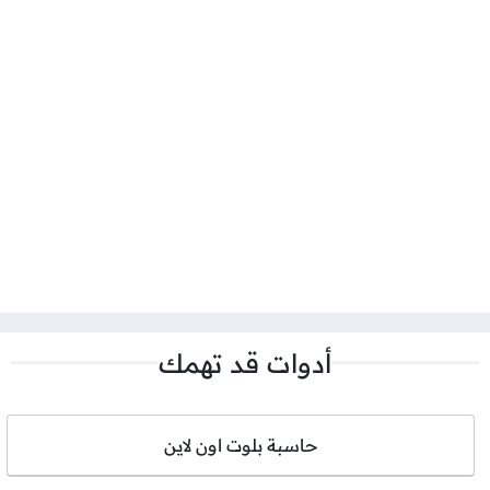
أدوات قد تهمك
حاسبة بلوت اون لاين