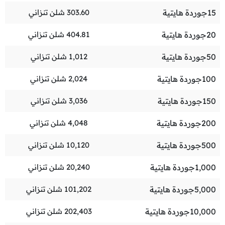
15
جوردة هايتية
303.60
شلن تنزاني
20
جوردة هايتية
404.81
شلن تنزاني
50
جوردة هايتية
1,012
شلن تنزاني
100
جوردة هايتية
2,024
شلن تنزاني
150
جوردة هايتية
3,036
شلن تنزاني
200
جوردة هايتية
4,048
شلن تنزاني
500
جوردة هايتية
10,120
شلن تنزاني
1,000
جوردة هايتية
20,240
شلن تنزاني
5,000
جوردة هايتية
101,202
شلن تنزاني
10,000
جوردة هايتية
202,403
شلن تنزاني