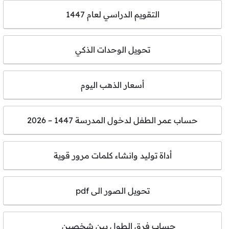
التقويم الدراسي لعام 1447
تحويل الوحدات الذكي
أسعار الذهب اليوم
حساب عمر الطفل لدخول المدرسة 1447 – 2026
أداة توليد وانشاء كلمات مرور قوية
تحويل الصور الى pdf
حساب فرق الطول بين شخصين