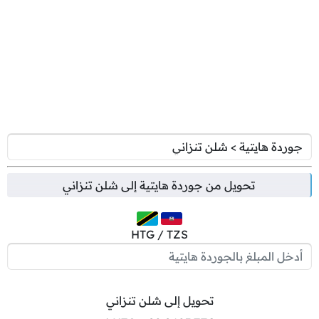
تحويل من
جوردة هايتية
إلى
شلن تنزاني
HTG / TZS
تحويل إلى شلن تنزاني