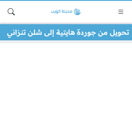
تحويل من جوردة هايتية إلى شلن تنزاني