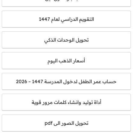
التقويم الدراسي لعام 1447
تحويل الوحدات الذكي
أسعار الذهب اليوم
حساب عمر الطفل لدخول المدرسة 1447 – 2026
أداة توليد وانشاء كلمات مرور قوية
تحويل الصور الى pdf