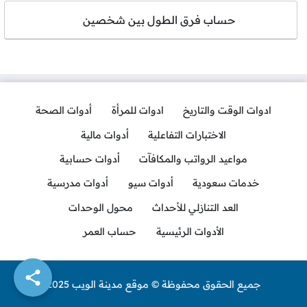
حساب فرق الطول بين شخصين
ادوات الوقت والتاريخ
ادوات للمرأة
أدوات الصحة
الاختبارات التفاعلية
أدوات مالية
مواعيد الرواتب والمكافآت
أدوات حسابية
خدمات سعودية
أدوات سيو
أدوات مدرسية
العد التنازلي للأحداث
محول الوحدات
الأدوات الرئيسية
حساب العمر
جميع الحقوق محفوظة © موقع مدينة الويب 2025