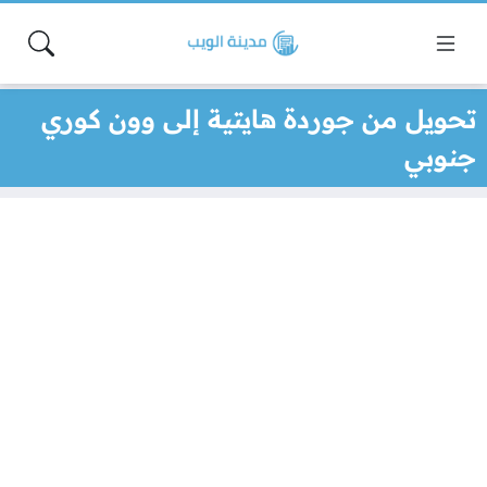
تحويل من جوردة هايتية إلى وون كوري
جنوبي