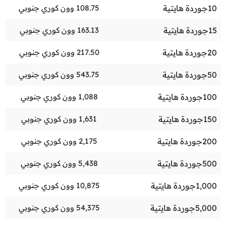
10
جوردة هايتية
108.75
وون كوري جنوبي
15
جوردة هايتية
163.13
وون كوري جنوبي
20
جوردة هايتية
217.50
وون كوري جنوبي
50
جوردة هايتية
543.75
وون كوري جنوبي
100
جوردة هايتية
1,088
وون كوري جنوبي
150
جوردة هايتية
1,631
وون كوري جنوبي
200
جوردة هايتية
2,175
وون كوري جنوبي
500
جوردة هايتية
5,438
وون كوري جنوبي
1,000
جوردة هايتية
10,875
وون كوري جنوبي
5,000
جوردة هايتية
54,375
وون كوري جنوبي