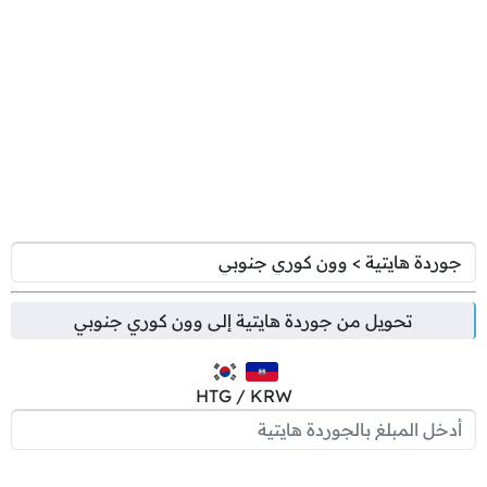
تحويل من
جوردة هايتية
إلى
وون كوري جنوبي
HTG / KRW