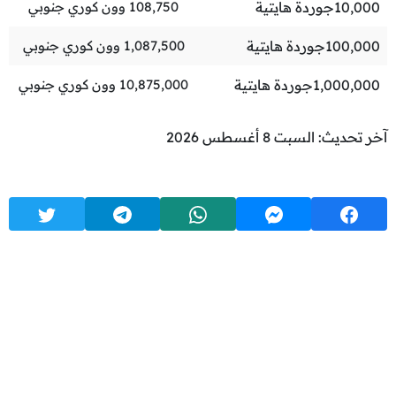
10,000
جوردة هايتية
108,750
وون كوري جنوبي
100,000
جوردة هايتية
1,087,500
وون كوري جنوبي
1,000,000
جوردة هايتية
10,875,000
وون كوري جنوبي
آخر تحديث: السبت 8 أغسطس 2026