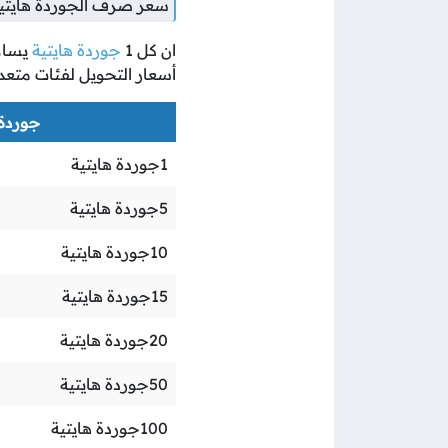
سعر صرف الجوردة هايتية 
ان كل
1
جوردة هايتية
يسا
أسعار التحويل لفئات متعد
جوردة ه
1
جوردة هايتية
5
جوردة هايتية
10
جوردة هايتية
15
جوردة هايتية
20
جوردة هايتية
50
جوردة هايتية
100
جوردة هايتية