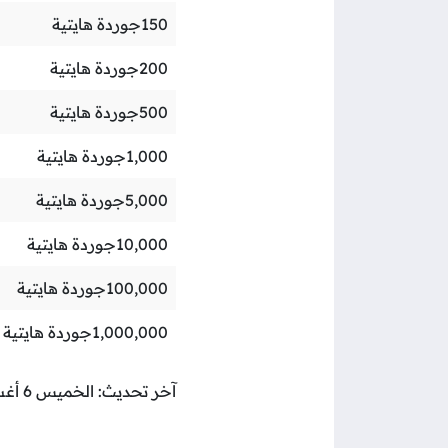
150
جوردة هايتية
200
جوردة هايتية
500
جوردة هايتية
1,000
جوردة هايتية
5,000
جوردة هايتية
10,000
جوردة هايتية
100,000
جوردة هايتية
1,000,000
جوردة هايتية
آخر تحديث: الخميس 6 أغسطس 2026