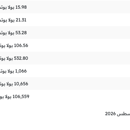
15.98
بولا بوت
21.31
بولا بوت
53.28
بولا بوت
106.56
بولا بو
532.80
بولا بو
1,066
بولا بوت
10,656
بولا بو
106,559
بولا ب