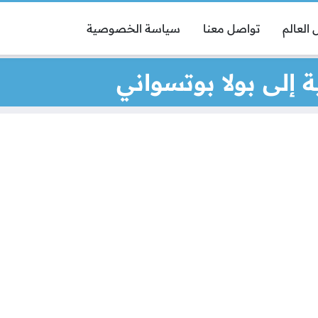
العالم
تواصل معنا
سياسة الخصوصية
 إلى بولا بوتسواني