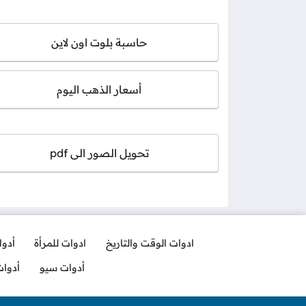
حاسبة بلوت اون لاين
أسعار الذهب اليوم
تحويل الصور الى pdf
ادوات الوقت والتاريخ
ادوات للمرأة
أدو
أدوات سيو
أدوا