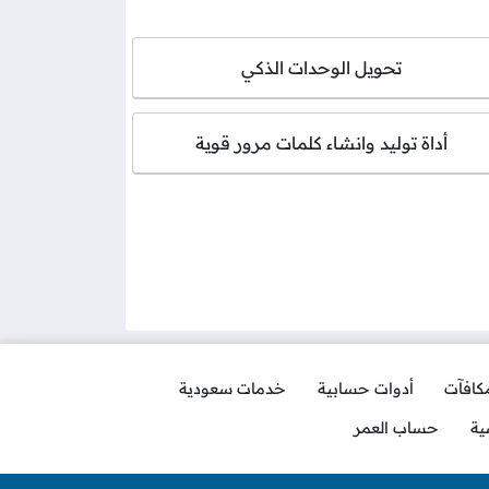
تحويل الوحدات الذكي
أداة توليد وانشاء كلمات مرور قوية
مكافآت
أدوات حسابية
خدمات سعودية
ية
حساب العمر