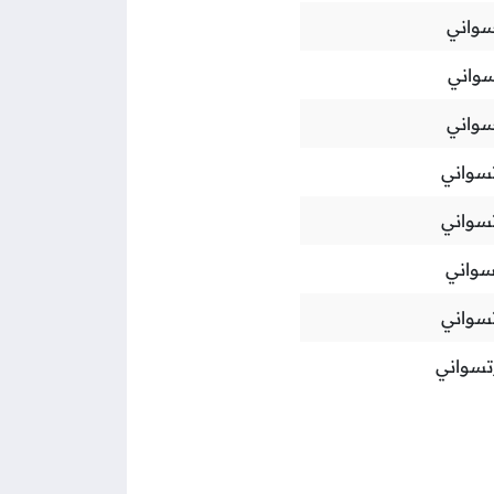
سواني
سواني
سواني
تسواني
تسواني
سواني
تسواني
وتسواني