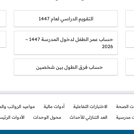
التقويم الدراسي لعام 1447
حساب عمر الطفل لدخول المدرسة 1447 –
2026
حساب فرق الطول بين شخصين
ات الصحة
الاختبارات التفاعلية
أدوات مالية
مواعيد الرواتب وال
ت مدرسية
العد التنازلي للأحداث
محول الوحدات
الأدوات الرئيس