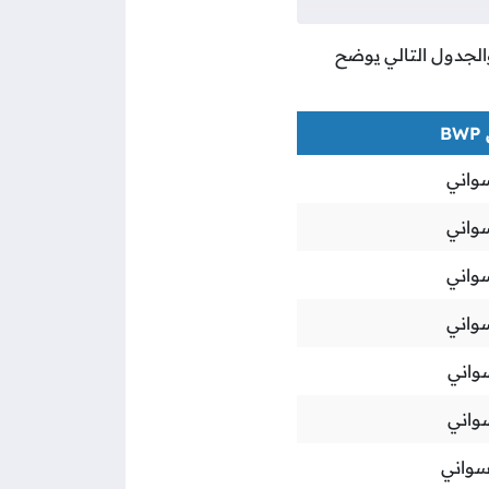
 والجدول التالي يوضح
B
سواني
سواني
سواني
سواني
سواني
سواني
سواني