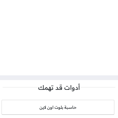
أدوات قد تهمك
حاسبة بلوت اون لاين