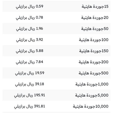
15
جوردة هايتية
0.59
ريال برازيلي
20
جوردة هايتية
0.78
ريال برازيلي
50
جوردة هايتية
1.96
ريال برازيلي
100
جوردة هايتية
3.92
ريال برازيلي
150
جوردة هايتية
5.88
ريال برازيلي
200
جوردة هايتية
7.84
ريال برازيلي
500
جوردة هايتية
19.59
ريال برازيلي
1,000
جوردة هايتية
39.18
ريال برازيلي
5,000
جوردة هايتية
195.91
ريال برازيلي
10,000
جوردة هايتية
391.81
ريال برازيلي