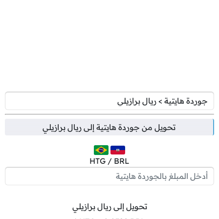
تحويل من
جوردة هايتية
إلى
ريال برازيلي
HTG / BRL
تحويل إلى ريال برازيلي