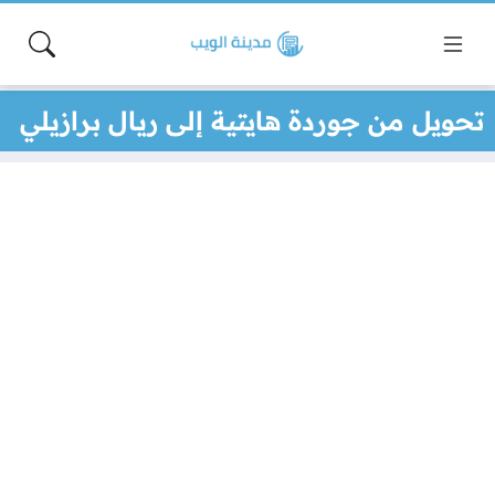
تحويل من جوردة هايتية إلى ريال برازيلي