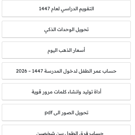
التقويم الدراسي لعام 1447
تحويل الوحدات الذكي
أسعار الذهب اليوم
حساب عمر الطفل لدخول المدرسة 1447 – 2026
أداة توليد وانشاء كلمات مرور قوية
تحويل الصور الى pdf
حساب فرق الطول بين شخصين