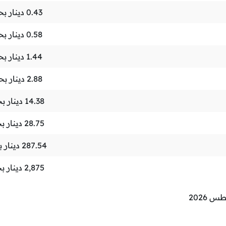
0.43
دينار بح
0.58
دينار بح
1.44
دينار بح
2.88
دينار بح
14.38
دينار ب
28.75
دينار ب
287.54
دينار 
2,875
دينار ب