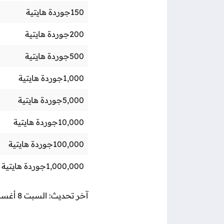
150
جوردة هايتية
200
جوردة هايتية
500
جوردة هايتية
1,000
جوردة هايتية
5,000
جوردة هايتية
10,000
جوردة هايتية
100,000
جوردة هايتية
1,000,000
جوردة هايتية
آخر تحديث: السبت 8 أغسطس 2026