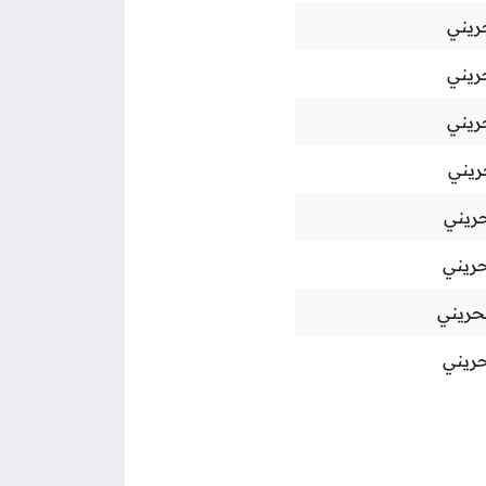
ريني
ريني
ريني
ريني
حريني
حريني
بحريني
حريني