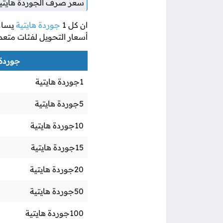
سعر صرف الجوردة هايتية 
ان كل
1
جوردة هايتية
يسا
أسعار التحويل لفئات متعد
جوردة ه
1
جوردة هايتية
5
جوردة هايتية
10
جوردة هايتية
15
جوردة هايتية
20
جوردة هايتية
50
جوردة هايتية
100
جوردة هايتية