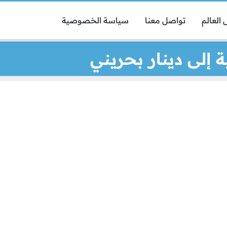
العالم
تواصل معنا
سياسة الخصوصية
 إلى دينار بحريني