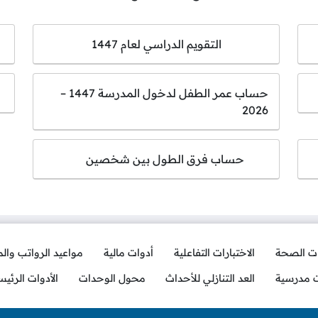
التقويم الدراسي لعام 1447
حساب عمر الطفل لدخول المدرسة 1447 –
2026
حساب فرق الطول بين شخصين
ات الصحة
الاختبارات التفاعلية
أدوات مالية
مواعيد الرواتب وال
ت مدرسية
العد التنازلي للأحداث
محول الوحدات
الأدوات الرئيس