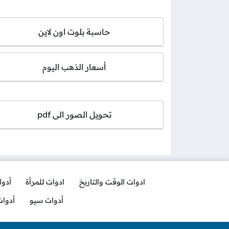
حاسبة بلوت اون لاين
أسعار الذهب اليوم
تحويل الصور الى pdf
ادوات الوقت والتاريخ
ادوات للمرأة
أدو
أدوات سيو
أدوا