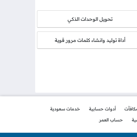
تحويل الوحدات الذكي
أداة توليد وانشاء كلمات مرور قوية
مكافآت
أدوات حسابية
خدمات سعودية
ية
حساب العمر