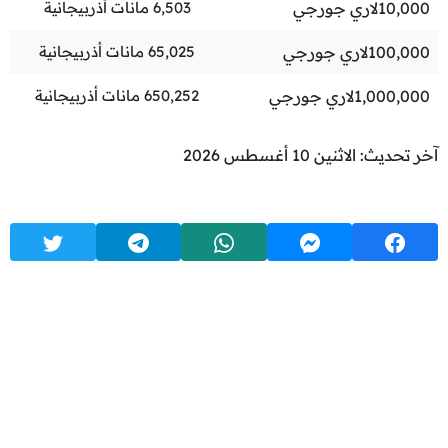
10,000
لاري جورجي
6,503
مانات أذربيجانية
100,000
لاري جورجي
65,025
مانات أذربيجانية
1,000,000
لاري جورجي
650,252
مانات أذربيجانية
آخر تحديث: الاثنين 10 أغسطس 2026