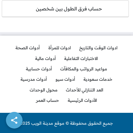
حساب فرق الطول بين شخصين
ادوات الوقت والتاريخ
ادوات للمرأة
أدوات الصحة
الاختبارات التفاعلية
أدوات مالية
مواعيد الرواتب والمكافآت
أدوات حسابية
خدمات سعودية
أدوات سيو
أدوات مدرسية
العد التنازلي للأحداث
محول الوحدات
الأدوات الرئيسية
حساب العمر
جميع الحقوق محفوظة © موقع مدينة الويب 2025