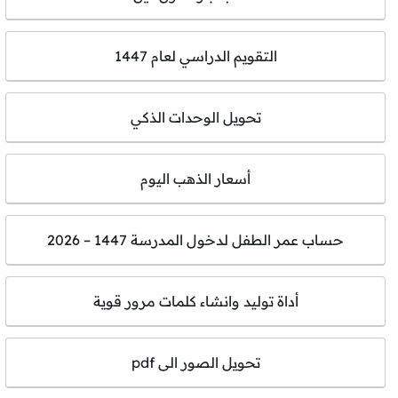
التقويم الدراسي لعام 1447
تحويل الوحدات الذكي
أسعار الذهب اليوم
حساب عمر الطفل لدخول المدرسة 1447 – 2026
أداة توليد وانشاء كلمات مرور قوية
تحويل الصور الى pdf