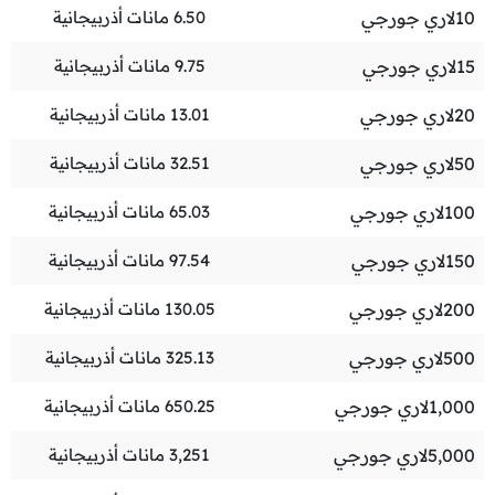
10
لاري جورجي
6.50
مانات أذربيجانية
15
لاري جورجي
9.75
مانات أذربيجانية
20
لاري جورجي
13.01
مانات أذربيجانية
50
لاري جورجي
32.51
مانات أذربيجانية
100
لاري جورجي
65.03
مانات أذربيجانية
150
لاري جورجي
97.54
مانات أذربيجانية
200
لاري جورجي
130.05
مانات أذربيجانية
500
لاري جورجي
325.13
مانات أذربيجانية
1,000
لاري جورجي
650.25
مانات أذربيجانية
5,000
لاري جورجي
3,251
مانات أذربيجانية