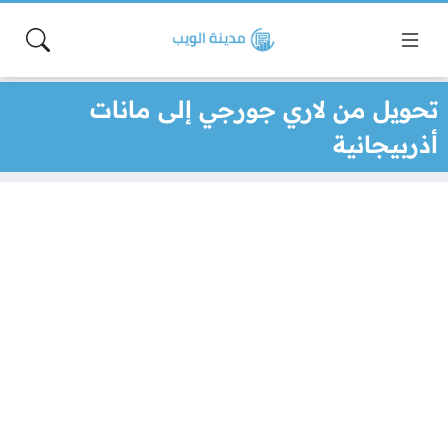
تحويل من لاري جورجي إلى مانات
أذربيجانية