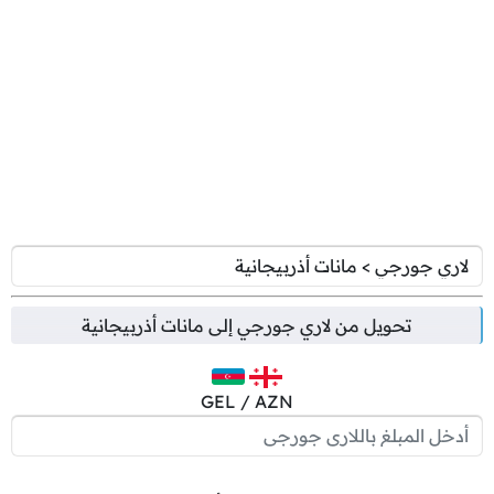
تحويل من
لاري جورجي
إلى
مانات أذربيجانية
GEL / AZN