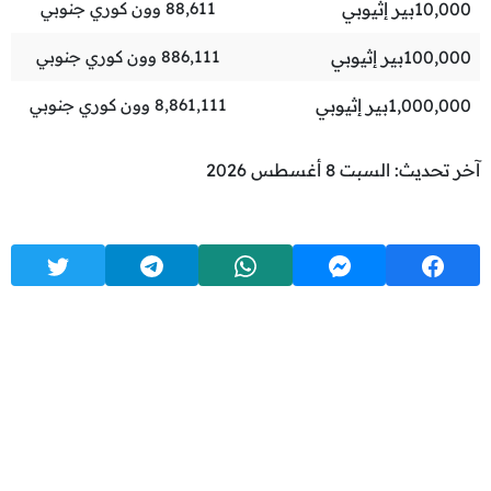
10,000
بير إثيوبي
88,611
وون كوري جنوبي
100,000
بير إثيوبي
886,111
وون كوري جنوبي
1,000,000
بير إثيوبي
8,861,111
وون كوري جنوبي
آخر تحديث: السبت 8 أغسطس 2026