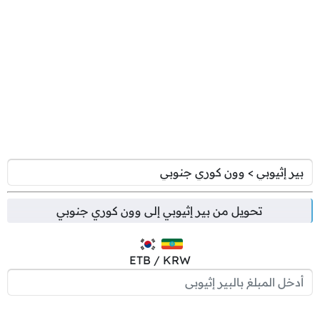
تحويل من
بير إثيوبي
إلى
وون كوري جنوبي
ETB / KRW