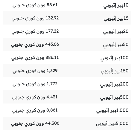
10
بير إثيوبي
88.61
وون كوري جنوبي
15
بير إثيوبي
132.92
وون كوري جنوبي
20
بير إثيوبي
177.22
وون كوري جنوبي
50
بير إثيوبي
443.06
وون كوري جنوبي
100
بير إثيوبي
886.11
وون كوري جنوبي
150
بير إثيوبي
1,329
وون كوري جنوبي
200
بير إثيوبي
1,772
وون كوري جنوبي
500
بير إثيوبي
4,431
وون كوري جنوبي
1,000
بير إثيوبي
8,861
وون كوري جنوبي
5,000
بير إثيوبي
44,306
وون كوري جنوبي