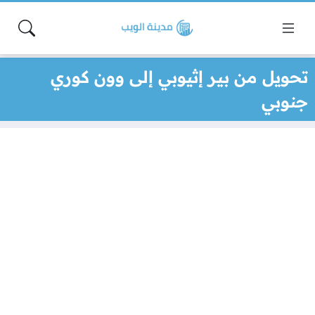
تحويل من بير إثيوبي إلى وون كوري
جنوبي