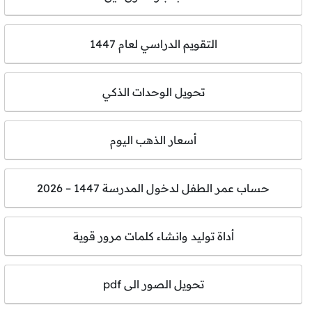
التقويم الدراسي لعام 1447
تحويل الوحدات الذكي
أسعار الذهب اليوم
حساب عمر الطفل لدخول المدرسة 1447 – 2026
أداة توليد وانشاء كلمات مرور قوية
تحويل الصور الى pdf