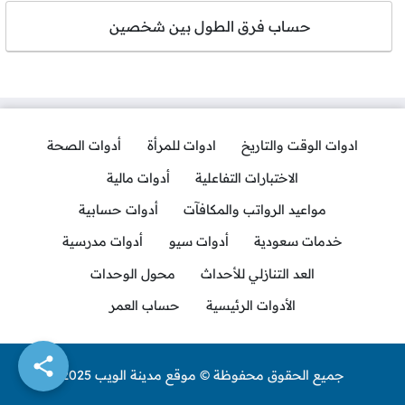
حساب فرق الطول بين شخصين
ادوات الوقت والتاريخ
ادوات للمرأة
أدوات الصحة
الاختبارات التفاعلية
أدوات مالية
مواعيد الرواتب والمكافآت
أدوات حسابية
خدمات سعودية
أدوات سيو
أدوات مدرسية
العد التنازلي للأحداث
محول الوحدات
الأدوات الرئيسية
حساب العمر
جميع الحقوق محفوظة © موقع مدينة الويب 2025