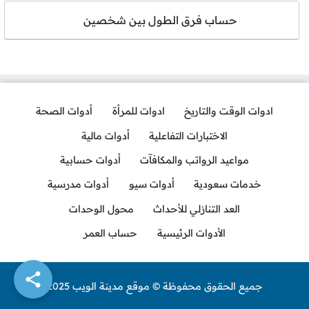
حساب فرق الطول بين شخصين
ادوات الوقت والتاريخ
ادوات للمرأة
أدوات الصحة
الاختبارات التفاعلية
أدوات مالية
مواعيد الرواتب والمكافآت
أدوات حسابية
خدمات سعودية
أدوات سيو
أدوات مدرسية
العد التنازلي للأحداث
محول الوحدات
الأدوات الرئيسية
حساب العمر
جميع الحقوق محفوظة © موقع مدينة الويب 2025