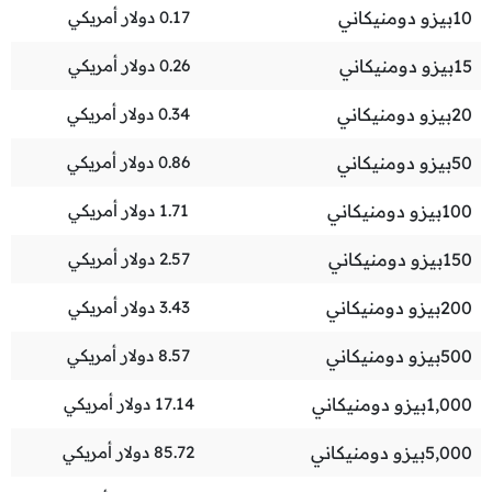
10
بيزو دومنيكاني
0.17
دولار أمريكي
15
بيزو دومنيكاني
0.26
دولار أمريكي
20
بيزو دومنيكاني
0.34
دولار أمريكي
50
بيزو دومنيكاني
0.86
دولار أمريكي
100
بيزو دومنيكاني
1.71
دولار أمريكي
150
بيزو دومنيكاني
2.57
دولار أمريكي
200
بيزو دومنيكاني
3.43
دولار أمريكي
500
بيزو دومنيكاني
8.57
دولار أمريكي
1,000
بيزو دومنيكاني
17.14
دولار أمريكي
5,000
بيزو دومنيكاني
85.72
دولار أمريكي