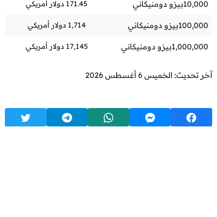
10,000
بيزو دومنيكاني
171.45
دولار أمريكي
100,000
بيزو دومنيكاني
1,714
دولار أمريكي
1,000,000
بيزو دومنيكاني
17,145
دولار أمريكي
آخر تحديث: الخميس 6 أغسطس 2026