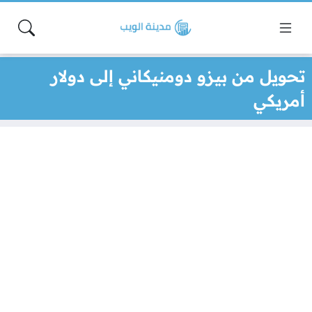
تحويل من بيزو دومنيكاني إلى دولار
أمريكي