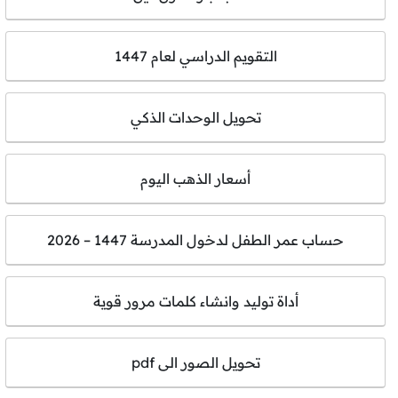
التقويم الدراسي لعام 1447
تحويل الوحدات الذكي
أسعار الذهب اليوم
حساب عمر الطفل لدخول المدرسة 1447 – 2026
أداة توليد وانشاء كلمات مرور قوية
تحويل الصور الى pdf