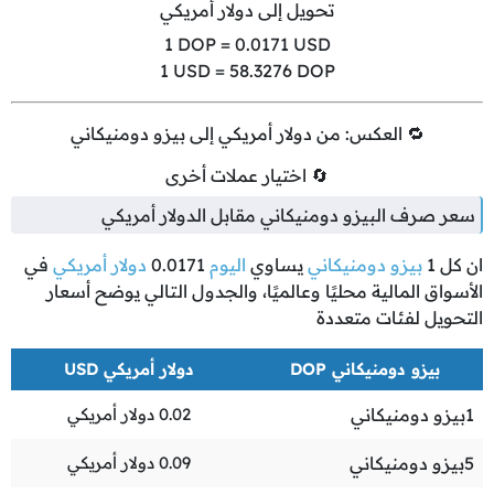
تحويل إلى دولار أمريكي
1
DOP =
0.0171
USD
1
USD =
58.3276
DOP
🔁 العكس: من دولار أمريكي إلى بيزو دومنيكاني
🔄 اختيار عملات أخرى
سعر صرف البيزو دومنيكاني مقابل الدولار أمريكي
ان كل
1
بيزو دومنيكاني
يساوي
اليوم
0.0171
دولار أمريكي
في
الأسواق المالية محليًا وعالميًا، والجدول التالي يوضح أسعار
التحويل لفئات متعددة
بيزو دومنيكاني DOP
دولار أمريكي USD
1
بيزو دومنيكاني
0.02
دولار أمريكي
5
بيزو دومنيكاني
0.09
دولار أمريكي