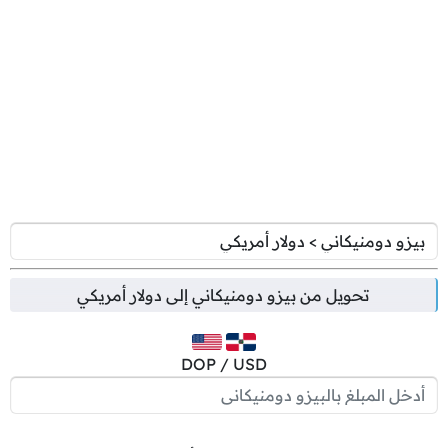
تحويل من
بيزو دومنيكاني
إلى
دولار أمريكي
DOP / USD