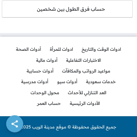
حساب فرق الطول بين شخصين
ادوات الوقت والتاريخ
ادوات للمرأة
أدوات الصحة
الاختبارات التفاعلية
أدوات مالية
مواعيد الرواتب والمكافآت
أدوات حسابية
خدمات سعودية
أدوات سيو
أدوات مدرسية
العد التنازلي للأحداث
محول الوحدات
الأدوات الرئيسية
حساب العمر
جميع الحقوق محفوظة © موقع مدينة الويب 2025