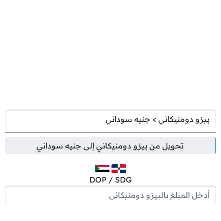
تحويل من
بيزو دومنيكاني
إلى
جنيه سوداني
DOP / SDG