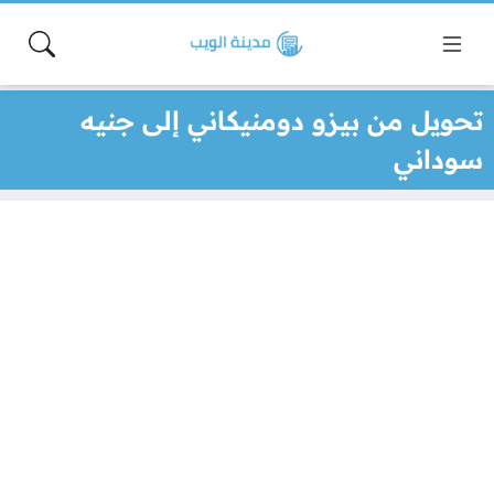
تحويل من بيزو دومنيكاني إلى جنيه
سوداني