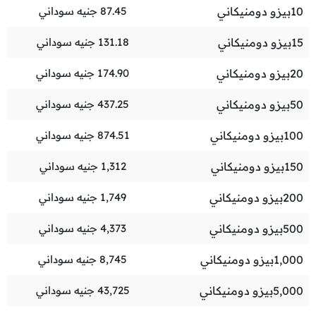
10
بيزو دومنيكاني
87.45
جنيه سوداني
15
بيزو دومنيكاني
131.18
جنيه سوداني
20
بيزو دومنيكاني
174.90
جنيه سوداني
50
بيزو دومنيكاني
437.25
جنيه سوداني
100
بيزو دومنيكاني
874.51
جنيه سوداني
150
بيزو دومنيكاني
1,312
جنيه سوداني
200
بيزو دومنيكاني
1,749
جنيه سوداني
500
بيزو دومنيكاني
4,373
جنيه سوداني
1,000
بيزو دومنيكاني
8,745
جنيه سوداني
5,000
بيزو دومنيكاني
43,725
جنيه سوداني