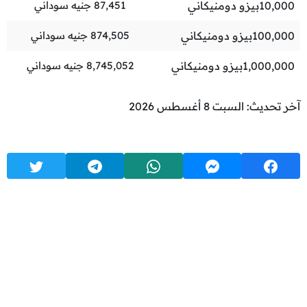
10,000
بيزو دومنيكاني
87,451
جنيه سوداني
100,000
بيزو دومنيكاني
874,505
جنيه سوداني
1,000,000
بيزو دومنيكاني
8,745,052
جنيه سوداني
آخر تحديث: السبت 8 أغسطس 2026