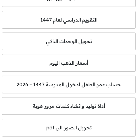
التقويم الدراسي لعام 1447
تحويل الوحدات الذكي
أسعار الذهب اليوم
حساب عمر الطفل لدخول المدرسة 1447 – 2026
أداة توليد وانشاء كلمات مرور قوية
تحويل الصور الى pdf