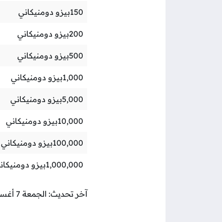
150
بيزو دومنيكاني
200
بيزو دومنيكاني
500
بيزو دومنيكاني
1,000
بيزو دومنيكاني
5,000
بيزو دومنيكاني
10,000
بيزو دومنيكاني
100,000
بيزو دومنيكاني
1,000,000
بيزو دومنيكان
آخر تحديث: الجمعة 7 أغسطس 2026