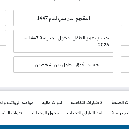
التقويم الدراسي لعام 1447
حساب عمر الطفل لدخول المدرسة 1447 –
2026
حساب فرق الطول بين شخصين
ات الصحة
الاختبارات التفاعلية
أدوات مالية
مواعيد الرواتب وال
ت مدرسية
العد التنازلي للأحداث
محول الوحدات
الأدوات الرئيس