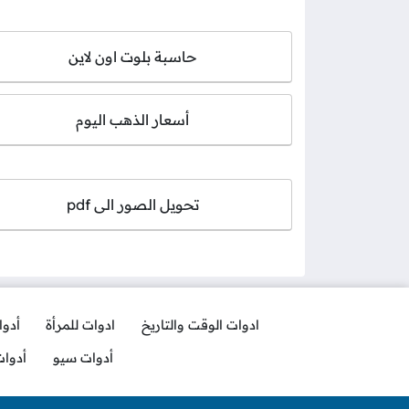
حاسبة بلوت اون لاين
أسعار الذهب اليوم
تحويل الصور الى pdf
ادوات الوقت والتاريخ
ادوات للمرأة
أدو
أدوات سيو
أدوا