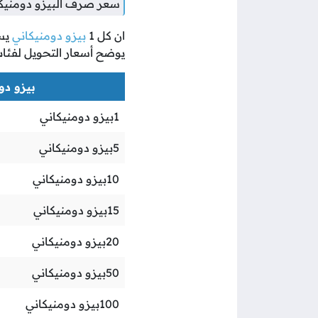
سعر صرف البيزو دومنيكان
ان كل
1
بيزو دومنيكاني
يس
يوضح أسعار التحويل لفئا
بيزو دوم
1
بيزو دومنيكاني
5
بيزو دومنيكاني
10
بيزو دومنيكاني
15
بيزو دومنيكاني
20
بيزو دومنيكاني
50
بيزو دومنيكاني
100
بيزو دومنيكاني