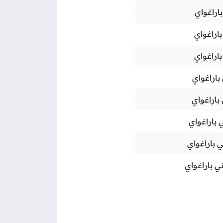
باراغواي
باراغواي
باراغواي
باراغواي
باراغواي
 باراغواي
ي باراغواي
ي باراغواي