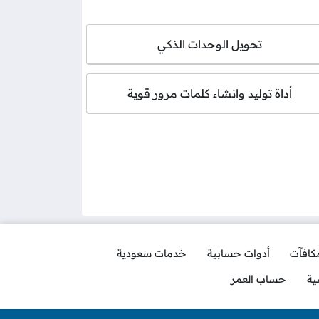
تحويل الوحدات الذكي
أداة توليد وانشاء كلمات مرور قوية
مكافآت
أدوات حسابية
خدمات سعودية
ية
حساب العمر