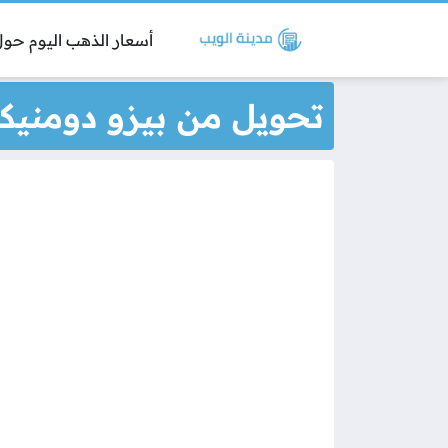
أسعار الذهب اليوم حول 
تحويل من بيزو دومنيكا