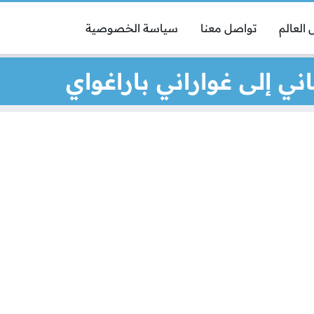
العالم
تواصل معنا
سياسة الخصوصية
ني إلى غواراني باراغواي