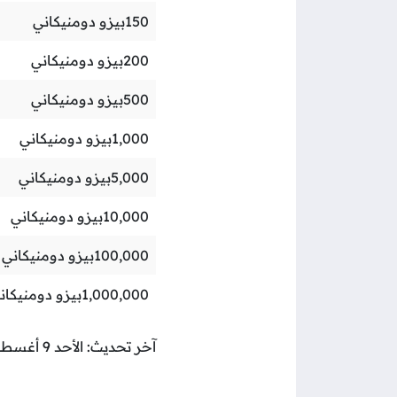
150
بيزو دومنيكاني
200
بيزو دومنيكاني
500
بيزو دومنيكاني
1,000
بيزو دومنيكاني
5,000
بيزو دومنيكاني
10,000
بيزو دومنيكاني
100,000
بيزو دومنيكاني
1,000,000
بيزو دومنيكان
آخر تحديث: الأحد 9 أغسطس 2026