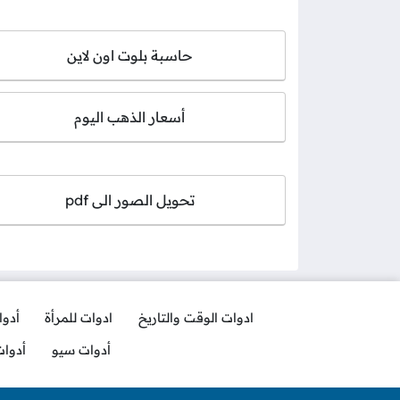
حاسبة بلوت اون لاين
أسعار الذهب اليوم
تحويل الصور الى pdf
ادوات الوقت والتاريخ
ادوات للمرأة
أدو
أدوات سيو
أدوا