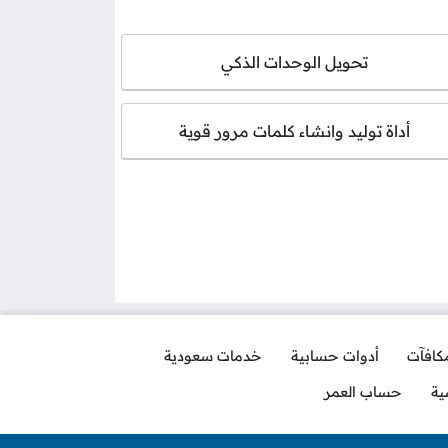
تحويل الوحدات الذكي
أداة توليد وانشاء كلمات مرور قوية
مكافآت
أدوات حسابية
خدمات سعودية
ية
حساب العمر