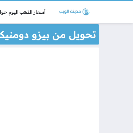
أسعار الذهب اليوم حول 
تحويل من بيزو دومنيك