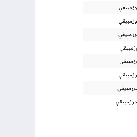
زمبيقي
زمبيقي
وزمبيقي
زمبيقي
زمبيقي
زمبيقي
وزمبيقي
موزمبيقي