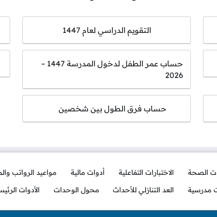
التقويم الدراسي لعام 1447
حساب عمر الطفل لدخول المدرسة 1447 –
2026
حساب فرق الطول بين شخصين
ات الصحة
الاختبارات التفاعلية
أدوات مالية
مواعيد الرواتب وال
ت مدرسية
العد التنازلي للأحداث
محول الوحدات
الأدوات الرئيس