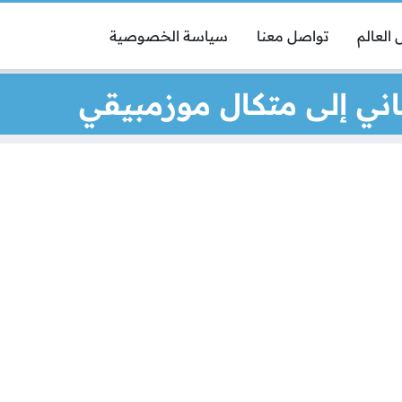
العالم
تواصل معنا
سياسة الخصوصية
اني إلى متكال موزمبيقي