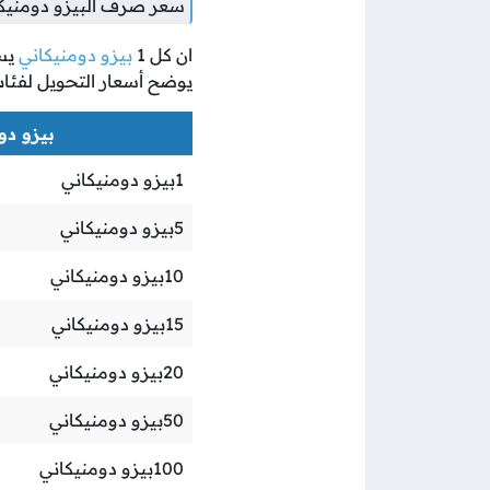
سعر صرف البيزو دومنيكا
ان كل
1
بيزو دومنيكاني
يس
يوضح أسعار التحويل لفئا
بيزو دوم
1
بيزو دومنيكاني
5
بيزو دومنيكاني
10
بيزو دومنيكاني
15
بيزو دومنيكاني
20
بيزو دومنيكاني
50
بيزو دومنيكاني
100
بيزو دومنيكاني