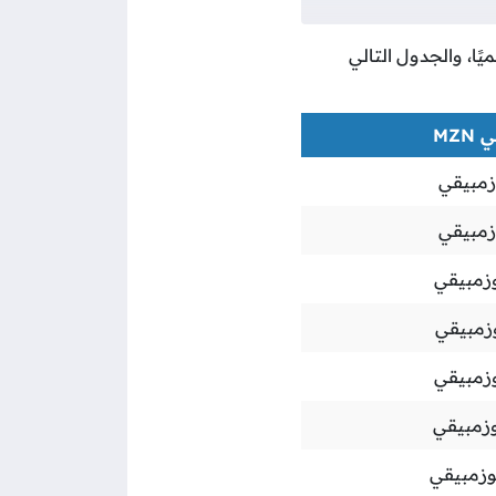
يًا، والجدول التالي
MZ
زمبيقي
زمبيقي
زمبيقي
زمبيقي
زمبيقي
زمبيقي
زمبيقي