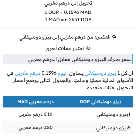
تحويل إلى درهم مغربي
1
DOP =
0.1596
MAD
1
MAD =
6.2651
DOP
🔁 العكس: من درهم مغربي إلى بيزو دومنيكاني
🔄 اختيار عملات أخرى
سعر صرف البيزو دومنيكاني مقابل الدرهم مغربي
ان كل
1
بيزو دومنيكاني
يساوي
اليوم
0.1596
درهم مغربي
في
الأسواق المالية محليًا وعالميًا، والجدول التالي يوضح أسعار
التحويل لفئات متعددة
بيزو دومنيكاني DOP
درهم مغربي MAD
1
بيزو دومنيكاني
0.16
درهم مغربي
5
بيزو دومنيكاني
0.80
درهم مغربي