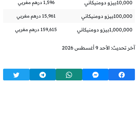
10,000
بيزو دومنيكاني
1,596
درهم مغربي
100,000
بيزو دومنيكاني
15,961
درهم مغربي
1,000,000
بيزو دومنيكاني
159,615
درهم مغربي
آخر تحديث: الأحد 9 أغسطس 2026