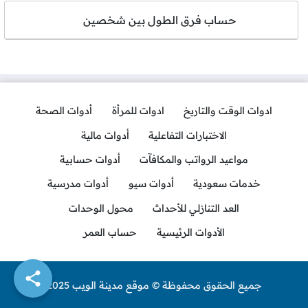
حساب فرق الطول بين شخصين
ادوات الوقت والتاريخ
ادوات للمرأة
أدوات الصحة
الاختبارات التفاعلية
أدوات مالية
مواعيد الرواتب والمكافآت
أدوات حسابية
خدمات سعودية
أدوات سيو
أدوات مدرسية
العد التنازلي للأحداث
محول الوحدات
الأدوات الرئيسية
حساب العمر
جميع الحقوق محفوظة © موقع مدينة الويب 2025