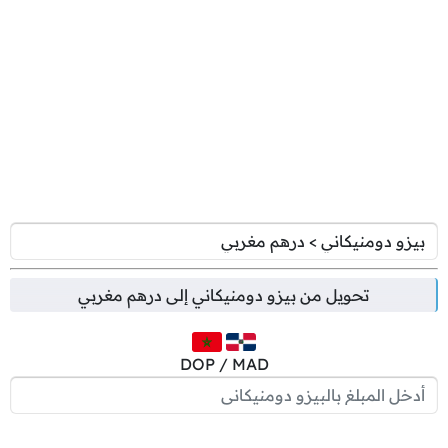
تحويل من
بيزو دومنيكاني
إلى
درهم مغربي
DOP / MAD