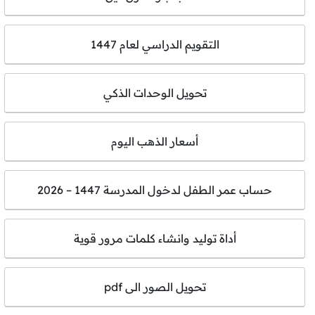
التقويم الدراسي لعام 1447
تحويل الوحدات الذكي
أسعار الذهب اليوم
حساب عمر الطفل لدخول المدرسة 1447 – 2026
أداة توليد وانشاء كلمات مرور قوية
تحويل الصور الى pdf