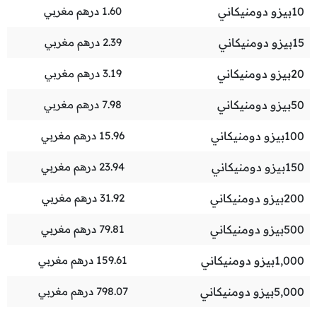
10
بيزو دومنيكاني
1.60
درهم مغربي
15
بيزو دومنيكاني
2.39
درهم مغربي
20
بيزو دومنيكاني
3.19
درهم مغربي
50
بيزو دومنيكاني
7.98
درهم مغربي
100
بيزو دومنيكاني
15.96
درهم مغربي
150
بيزو دومنيكاني
23.94
درهم مغربي
200
بيزو دومنيكاني
31.92
درهم مغربي
500
بيزو دومنيكاني
79.81
درهم مغربي
1,000
بيزو دومنيكاني
159.61
درهم مغربي
5,000
بيزو دومنيكاني
798.07
درهم مغربي