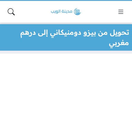
تحويل من بيزو دومنيكاني إلى درهم
مغربي