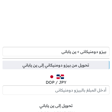
تحويل من
بيزو دومنيكاني
إلى
ين ياباني
DOP / JPY
تحويل إلى ين ياباني