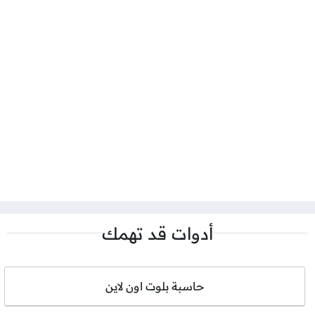
أدوات قد تهمك
حاسبة بلوت اون لاين