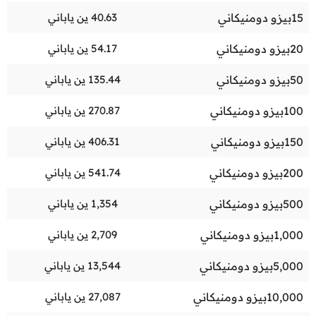
15
بيزو دومنيكاني
40.63
ين ياباني
20
بيزو دومنيكاني
54.17
ين ياباني
50
بيزو دومنيكاني
135.44
ين ياباني
100
بيزو دومنيكاني
270.87
ين ياباني
150
بيزو دومنيكاني
406.31
ين ياباني
200
بيزو دومنيكاني
541.74
ين ياباني
500
بيزو دومنيكاني
1,354
ين ياباني
1,000
بيزو دومنيكاني
2,709
ين ياباني
5,000
بيزو دومنيكاني
13,544
ين ياباني
10,000
بيزو دومنيكاني
27,087
ين ياباني