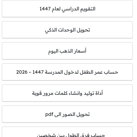
التقويم الدراسي لعام 1447
تحويل الوحدات الذكي
أسعار الذهب اليوم
حساب عمر الطفل لدخول المدرسة 1447 – 2026
أداة توليد وانشاء كلمات مرور قوية
تحويل الصور الى pdf
حساب فرق الطول بين شخصين