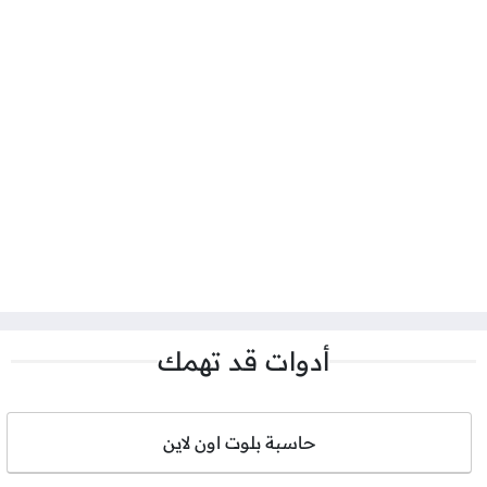
أدوات قد تهمك
حاسبة بلوت اون لاين