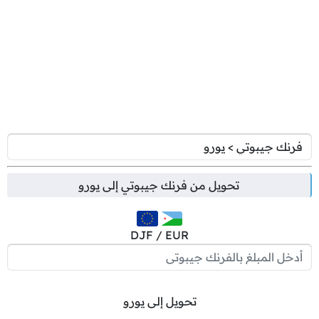
تحويل من
فرنك جيبوتي
إلى
يورو
DJF / EUR
تحويل إلى يورو