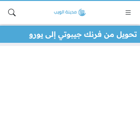
تحويل من فرنك جيبوتي إلى يورو