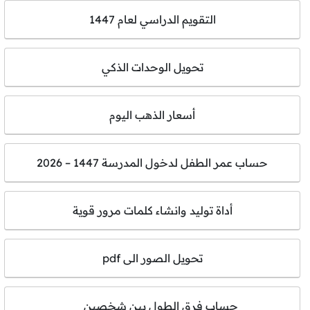
التقويم الدراسي لعام 1447
تحويل الوحدات الذكي
أسعار الذهب اليوم
حساب عمر الطفل لدخول المدرسة 1447 – 2026
أداة توليد وانشاء كلمات مرور قوية
تحويل الصور الى pdf
حساب فرق الطول بين شخصين