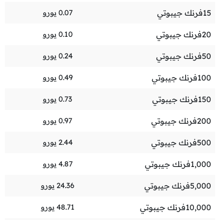
15
فرنك جيبوتي
0.07
يورو
20
فرنك جيبوتي
0.10
يورو
50
فرنك جيبوتي
0.24
يورو
100
فرنك جيبوتي
0.49
يورو
150
فرنك جيبوتي
0.73
يورو
200
فرنك جيبوتي
0.97
يورو
500
فرنك جيبوتي
2.44
يورو
1,000
فرنك جيبوتي
4.87
يورو
5,000
فرنك جيبوتي
24.36
يورو
10,000
فرنك جيبوتي
48.71
يورو