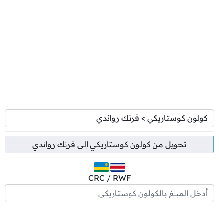
تحويل من
كولون كوستاريكي
إلى
فرنك رواندي
CRC / RWF