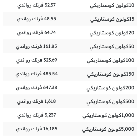
10
كولون كوستاريكي
32.37
فرنك رواندي
15
كولون كوستاريكي
48.55
فرنك رواندي
20
كولون كوستاريكي
64.74
فرنك رواندي
50
كولون كوستاريكي
161.85
فرنك رواندي
100
كولون كوستاريكي
323.69
فرنك رواندي
150
كولون كوستاريكي
485.54
فرنك رواندي
200
كولون كوستاريكي
647.38
فرنك رواندي
500
كولون كوستاريكي
1,618
فرنك رواندي
1,000
كولون كوستاريكي
3,237
فرنك رواندي
5,000
كولون كوستاريكي
16,185
فرنك رواندي