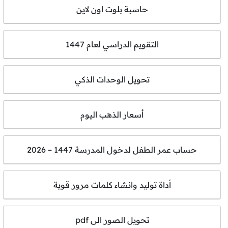
حاسبة بلوت اون لاين
التقويم الدراسي لعام 1447
تحويل الوحدات الذكي
أسعار الذهب اليوم
حساب عمر الطفل لدخول المدرسة 1447 – 2026
أداة توليد وانشاء كلمات مرور قوية
تحويل الصور الى pdf