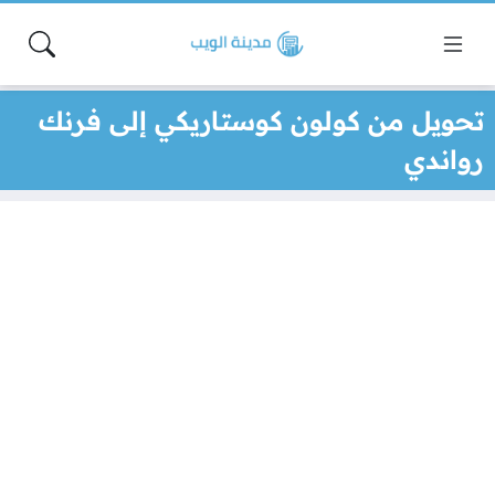
تحويل من كولون كوستاريكي إلى فرنك
رواندي