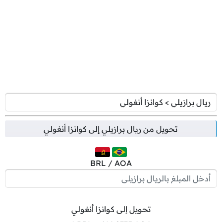
تحويل من
ريال برازيلي
إلى
كوانزا أنغولي
BRL / AOA
تحويل إلى كوانزا أنغولي