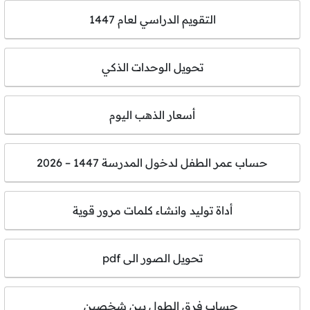
التقويم الدراسي لعام 1447
تحويل الوحدات الذكي
أسعار الذهب اليوم
حساب عمر الطفل لدخول المدرسة 1447 – 2026
أداة توليد وانشاء كلمات مرور قوية
تحويل الصور الى pdf
حساب فرق الطول بين شخصين