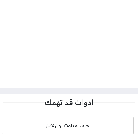
أدوات قد تهمك
حاسبة بلوت اون لاين