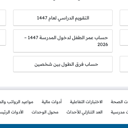
التقويم الدراسي لعام 1447
حساب عمر الطفل لدخول المدرسة 1447 –
2026
حساب فرق الطول بين شخصين
ات الصحة
الاختبارات التفاعلية
أدوات مالية
مواعيد الرواتب وال
ت مدرسية
العد التنازلي للأحداث
محول الوحدات
الأدوات الرئيس