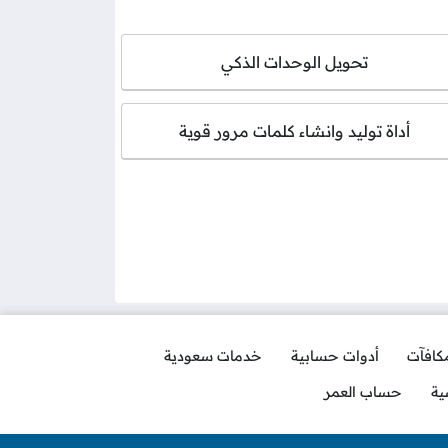
تحويل الوحدات الذكي
أداة توليد وانشاء كلمات مرور قوية
مكافآت
أدوات حسابية
خدمات سعودية
ية
حساب العمر