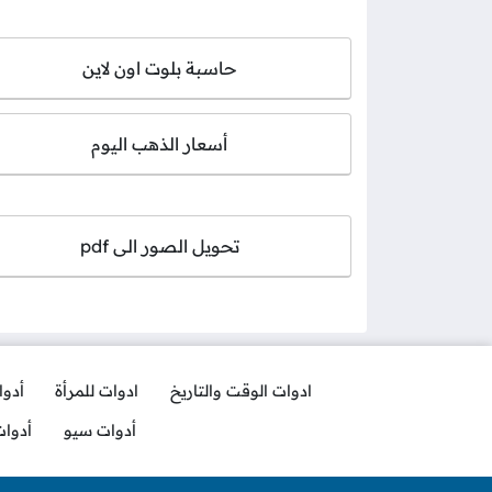
حاسبة بلوت اون لاين
أسعار الذهب اليوم
تحويل الصور الى pdf
ادوات الوقت والتاريخ
ادوات للمرأة
أدو
أدوات سيو
أدوا