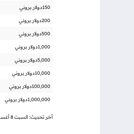
150
دولار بروني
200
دولار بروني
500
دولار بروني
1,000
دولار بروني
5,000
دولار بروني
10,000
دولار بروني
100,000
دولار بروني
1,000,000
دولار بروني
آخر تحديث: السبت 8 أغسطس 2026