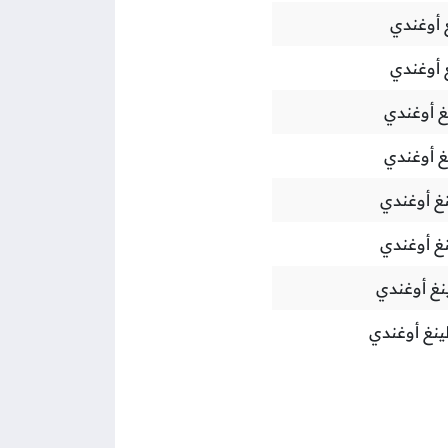
 أوغندي
 أوغندي
 أوغندي
 أوغندي
غ أوغندي
غ أوغندي
غ أوغندي
نغ أوغندي