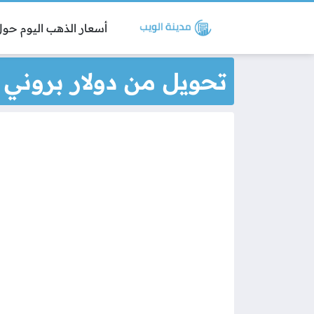
أسعار الذهب اليوم حول 
تحويل من دولار بروني 