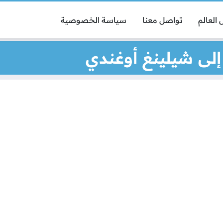
العالم
تواصل معنا
سياسة الخصوصية
إلى شيلينغ أوغندي