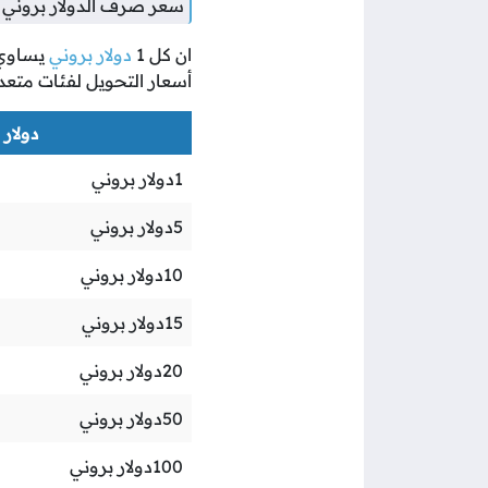
سعر صرف الدولار بروني م
ان كل
1
دولار بروني
يساوي
أسعار التحويل لفئات متعد
دولار ب
1
دولار بروني
5
دولار بروني
10
دولار بروني
15
دولار بروني
20
دولار بروني
50
دولار بروني
100
دولار بروني