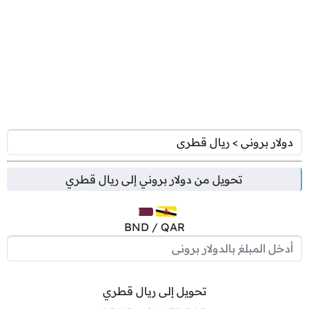
تحويل من
دولار بروني
إلى
ريال قطري
BND / QAR
تحويل إلى ريال قطري