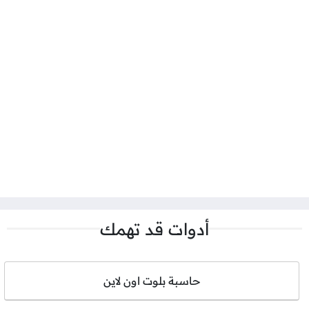
أدوات قد تهمك
حاسبة بلوت اون لاين