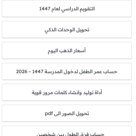
التقويم الدراسي لعام 1447
تحويل الوحدات الذكي
أسعار الذهب اليوم
حساب عمر الطفل لدخول المدرسة 1447 – 2026
أداة توليد وانشاء كلمات مرور قوية
تحويل الصور الى pdf
حساب فرق الطول بين شخصين