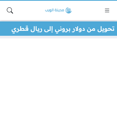
تحويل من دولار بروني إلى ريال قطري