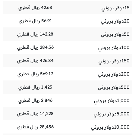
15
دولار بروني
42.68
ريال قطري
20
دولار بروني
56.91
ريال قطري
50
دولار بروني
142.28
ريال قطري
100
دولار بروني
284.56
ريال قطري
150
دولار بروني
426.84
ريال قطري
200
دولار بروني
569.12
ريال قطري
500
دولار بروني
1,423
ريال قطري
1,000
دولار بروني
2,846
ريال قطري
5,000
دولار بروني
14,228
ريال قطري
10,000
دولار بروني
28,456
ريال قطري