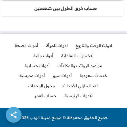
حساب فرق الطول بين شخصين
ادوات الوقت والتاريخ
ادوات للمرأة
أدوات الصحة
الاختبارات التفاعلية
أدوات مالية
مواعيد الرواتب والمكافآت
أدوات حسابية
خدمات سعودية
أدوات سيو
أدوات مدرسية
العد التنازلي للأحداث
محول الوحدات
الأدوات الرئيسية
حساب العمر
جميع الحقوق محفوظة © موقع مدينة الويب 2025