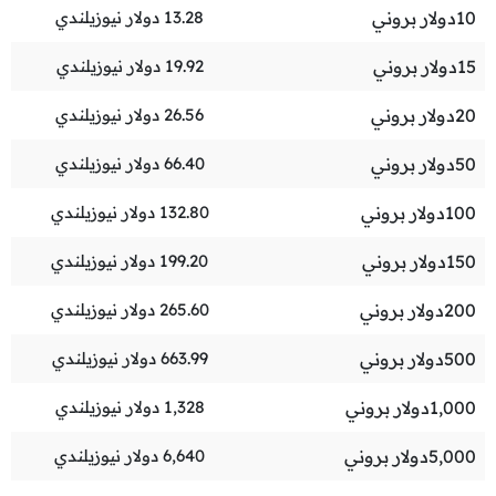
10
دولار بروني
13.28
دولار نيوزيلندي
15
دولار بروني
19.92
دولار نيوزيلندي
20
دولار بروني
26.56
دولار نيوزيلندي
50
دولار بروني
66.40
دولار نيوزيلندي
100
دولار بروني
132.80
دولار نيوزيلندي
150
دولار بروني
199.20
دولار نيوزيلندي
200
دولار بروني
265.60
دولار نيوزيلندي
500
دولار بروني
663.99
دولار نيوزيلندي
1,000
دولار بروني
1,328
دولار نيوزيلندي
5,000
دولار بروني
6,640
دولار نيوزيلندي