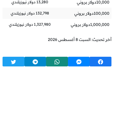
10,000
دولار بروني
13,280
دولار نيوزيلندي
100,000
دولار بروني
132,798
دولار نيوزيلندي
1,000,000
دولار بروني
1,327,980
دولار نيوزيلندي
آخر تحديث: السبت 8 أغسطس 2026