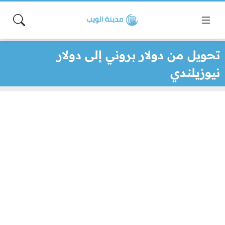
تحويل من دولار بروني إلى دولار
نيوزيلندي