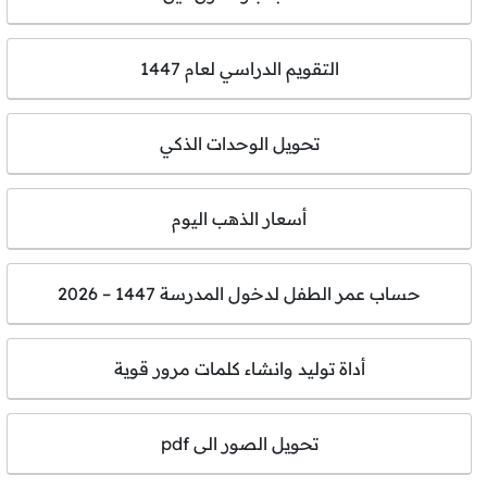
التقويم الدراسي لعام 1447
تحويل الوحدات الذكي
أسعار الذهب اليوم
حساب عمر الطفل لدخول المدرسة 1447 – 2026
أداة توليد وانشاء كلمات مرور قوية
تحويل الصور الى pdf