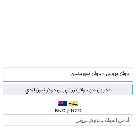
تحويل من
دولار بروني
إلى
دولار نيوزيلندي
BND / NZD