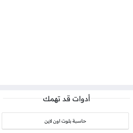
أدوات قد تهمك
حاسبة بلوت اون لاين