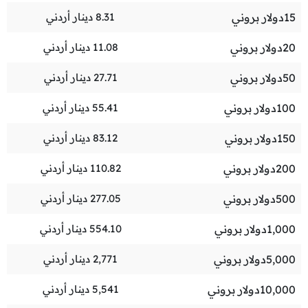
15
دولار بروني
8.31
دينار أردني
20
دولار بروني
11.08
دينار أردني
50
دولار بروني
27.71
دينار أردني
100
دولار بروني
55.41
دينار أردني
150
دولار بروني
83.12
دينار أردني
200
دولار بروني
110.82
دينار أردني
500
دولار بروني
277.05
دينار أردني
1,000
دولار بروني
554.10
دينار أردني
5,000
دولار بروني
2,771
دينار أردني
10,000
دولار بروني
5,541
دينار أردني