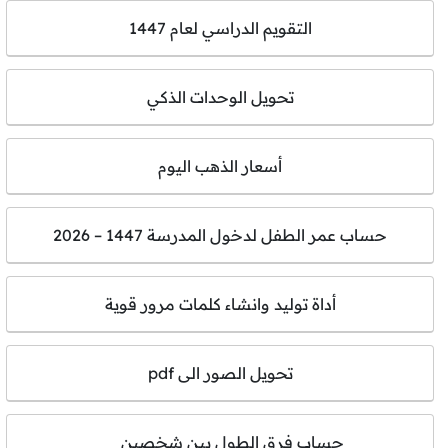
التقويم الدراسي لعام 1447
تحويل الوحدات الذكي
أسعار الذهب اليوم
حساب عمر الطفل لدخول المدرسة 1447 – 2026
أداة توليد وانشاء كلمات مرور قوية
تحويل الصور الى pdf
حساب فرق الطول بين شخصين