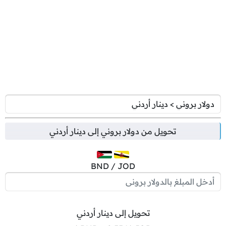
تحويل من
دولار بروني
إلى
دينار أردني
BND / JOD
تحويل إلى دينار أردني