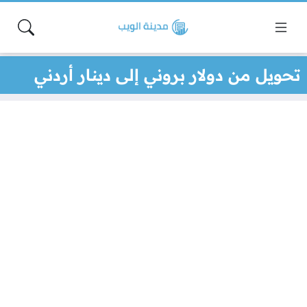
تحويل من دولار بروني إلى دينار أردني