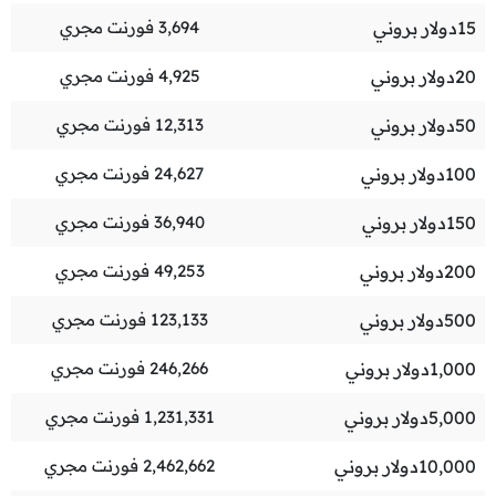
15
دولار بروني
3,694
فورنت مجري
20
دولار بروني
4,925
فورنت مجري
50
دولار بروني
12,313
فورنت مجري
100
دولار بروني
24,627
فورنت مجري
150
دولار بروني
36,940
فورنت مجري
200
دولار بروني
49,253
فورنت مجري
500
دولار بروني
123,133
فورنت مجري
1,000
دولار بروني
246,266
فورنت مجري
5,000
دولار بروني
1,231,331
فورنت مجري
10,000
دولار بروني
2,462,662
فورنت مجري