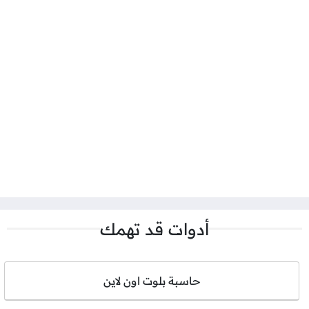
أدوات قد تهمك
حاسبة بلوت اون لاين