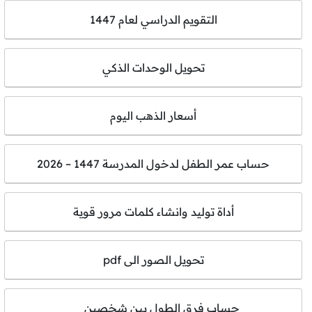
التقويم الدراسي لعام 1447
تحويل الوحدات الذكي
أسعار الذهب اليوم
حساب عمر الطفل لدخول المدرسة 1447 – 2026
أداة توليد وانشاء كلمات مرور قوية
تحويل الصور الى pdf
حساب فرق الطول بين شخصين