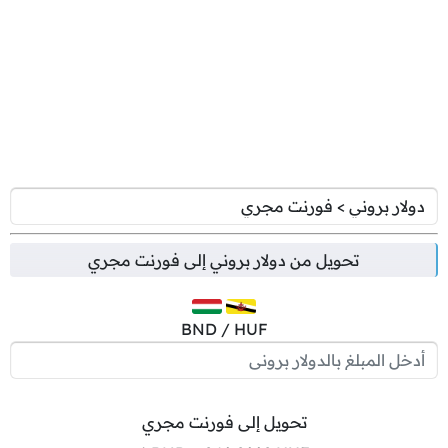
تحويل من
دولار بروني
إلى
فورنت مجري
BND / HUF
تحويل إلى فورنت مجري