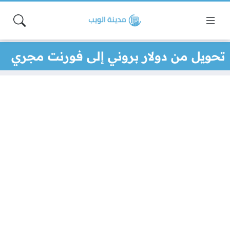
تحويل من دولار بروني إلى فورنت مجري