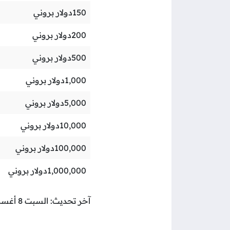
150
دولار بروني
200
دولار بروني
500
دولار بروني
1,000
دولار بروني
5,000
دولار بروني
10,000
دولار بروني
100,000
دولار بروني
1,000,000
دولار بروني
آخر تحديث: السبت 8 أغسطس 2026