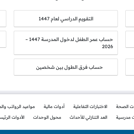
التقويم الدراسي لعام 1447
حساب عمر الطفل لدخول المدرسة 1447 –
2026
حساب فرق الطول بين شخصين
ات الصحة
الاختبارات التفاعلية
أدوات مالية
مواعيد الرواتب وال
ت مدرسية
العد التنازلي للأحداث
محول الوحدات
الأدوات الرئيس