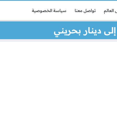
العالم
تواصل معنا
سياسة الخصوصية
لى دينار بحريني