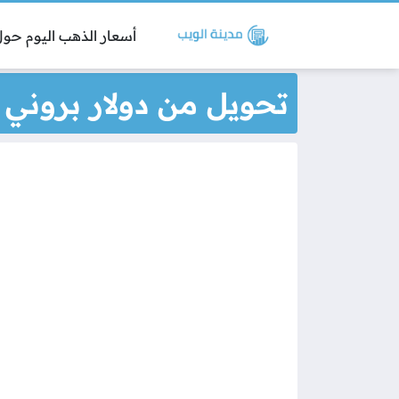
أسعار الذهب اليوم حول 
تحويل من دولار بروني إ