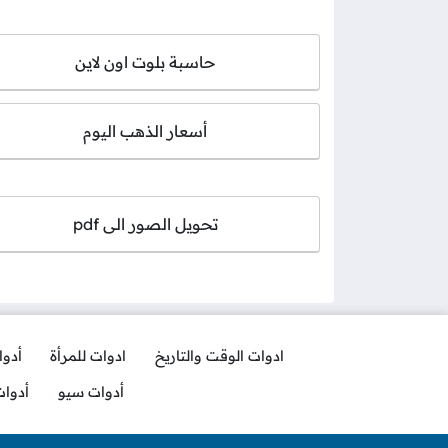
حاسبة بلوت اون لاين
أسعار الذهب اليوم
تحويل الصور الى pdf
ادوات الوقت والتاريخ
ادوات للمرأة
أدو
أدوات سيو
أدوا