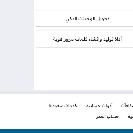
تحويل الوحدات الذكي
أداة توليد وانشاء كلمات مرور قوية
مكافآت
أدوات حسابية
خدمات سعودية
ية
حساب العمر