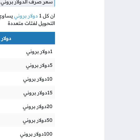
سعر صرف الدولار بروني م
ان كل
1
دولار بروني
يساوي
التحويل لفئات متعددة
دولار ب
1
دولار بروني
5
دولار بروني
10
دولار بروني
15
دولار بروني
20
دولار بروني
50
دولار بروني
100
دولار بروني