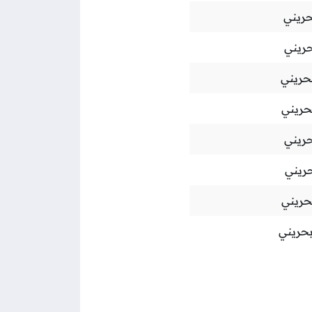
حريني
حريني
بحريني
بحريني
حريني
حريني
بحريني
بحريني