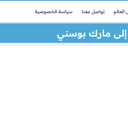
العالم
تواصل معنا
سياسة الخصوصية
 إلى مارك بوسني