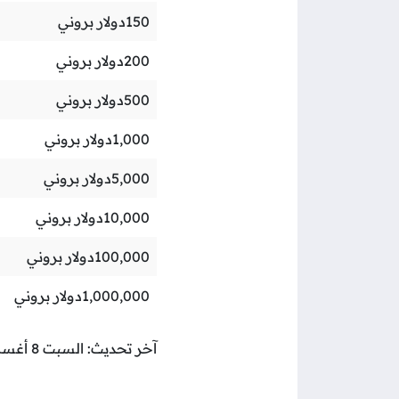
150
دولار بروني
200
دولار بروني
500
دولار بروني
1,000
دولار بروني
5,000
دولار بروني
10,000
دولار بروني
100,000
دولار بروني
1,000,000
دولار بروني
آخر تحديث: السبت 8 أغسطس 2026