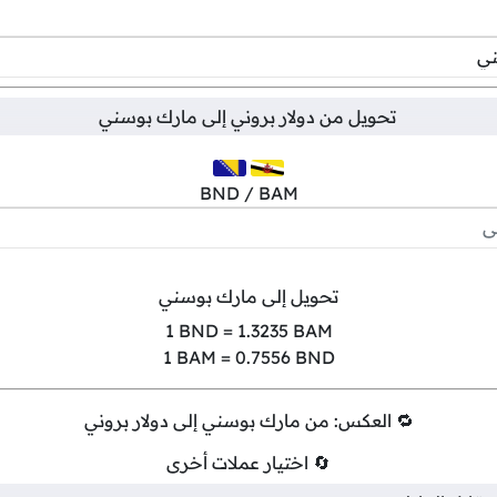
تحويل من
دولار بروني
إلى
مارك بوسني
BND / BAM
تحويل إلى مارك بوسني
1
BND =
1.3235
BAM
1
BAM =
0.7556
BND
🔁 العكس: من مارك بوسني إلى دولار بروني
🔄 اختيار عملات أخرى