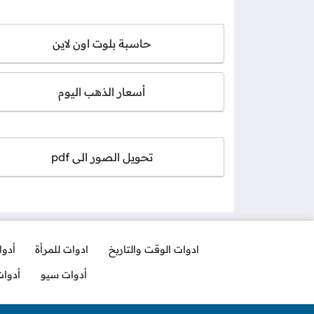
حاسبة بلوت اون لاين
أسعار الذهب اليوم
تحويل الصور الى pdf
ادوات الوقت والتاريخ
ادوات للمرأة
أدو
أدوات سيو
أدوا