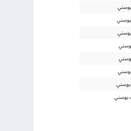
وسني
بوسني
بوسني
وسني
وسني
وسني
بوسني
 بوسني