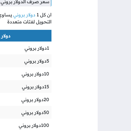
سعر صرف الدولار بروني 
ان كل
1
دولار بروني
يساوي
التحويل لفئات متعددة
دولار ب
1
دولار بروني
5
دولار بروني
10
دولار بروني
15
دولار بروني
20
دولار بروني
50
دولار بروني
100
دولار بروني