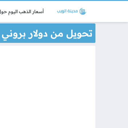
أسعار الذهب اليوم حول 
تحويل من دولار بروني