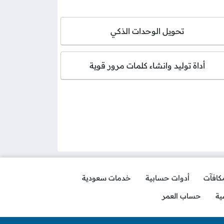
تحويل الوحدات الذكي
أداة توليد وانشاء كلمات مرور قوية
مكافآت
أدوات حسابية
خدمات سعودية
ية
حساب العمر