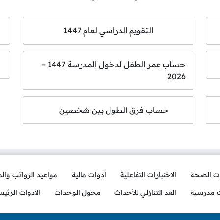
التقويم الدراسي لعام 1447
حساب عمر الطفل لدخول المدرسة 1447 –
2026
حساب فرق الطول بين شخصين
ات الصحة
الاختبارات التفاعلية
أدوات مالية
مواعيد الرواتب وال
ت مدرسية
العد التنازلي للأحداث
محول الوحدات
الأدوات الرئيس