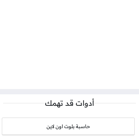
أدوات قد تهمك
حاسبة بلوت اون لاين