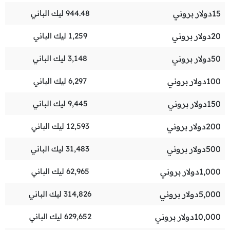
15
دولار بروني
944.48
ليك الباني
20
دولار بروني
1,259
ليك الباني
50
دولار بروني
3,148
ليك الباني
100
دولار بروني
6,297
ليك الباني
150
دولار بروني
9,445
ليك الباني
200
دولار بروني
12,593
ليك الباني
500
دولار بروني
31,483
ليك الباني
1,000
دولار بروني
62,965
ليك الباني
5,000
دولار بروني
314,826
ليك الباني
10,000
دولار بروني
629,652
ليك الباني