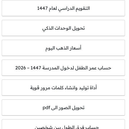
التقويم الدراسي لعام 1447
تحويل الوحدات الذكي
أسعار الذهب اليوم
حساب عمر الطفل لدخول المدرسة 1447 – 2026
أداة توليد وانشاء كلمات مرور قوية
تحويل الصور الى pdf
حساب فرق الطول بين شخصين