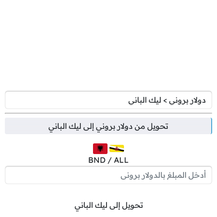
تحويل من
دولار بروني
إلى
ليك الباني
BND / ALL
تحويل إلى ليك الباني