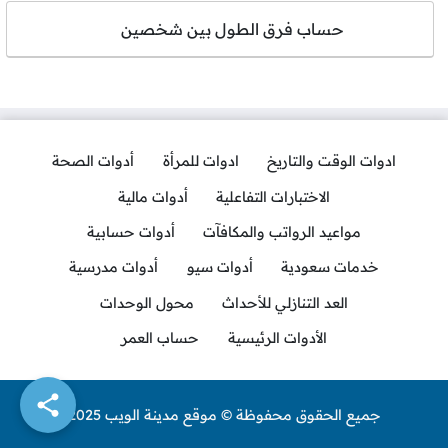
حساب فرق الطول بين شخصين
ادوات الوقت والتاريخ
ادوات للمرأة
أدوات الصحة
الاختبارات التفاعلية
أدوات مالية
مواعيد الرواتب والمكافآت
أدوات حسابية
خدمات سعودية
أدوات سيو
أدوات مدرسية
العد التنازلي للأحداث
محول الوحدات
الأدوات الرئيسية
حساب العمر
جميع الحقوق محفوظة © موقع مدينة الويب 2025