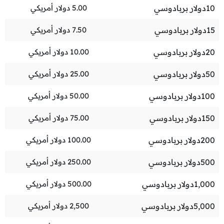
10
دولار بربادوسي
5.00
دولار أمريكي
15
دولار بربادوسي
7.50
دولار أمريكي
20
دولار بربادوسي
10.00
دولار أمريكي
50
دولار بربادوسي
25.00
دولار أمريكي
100
دولار بربادوسي
50.00
دولار أمريكي
150
دولار بربادوسي
75.00
دولار أمريكي
200
دولار بربادوسي
100.00
دولار أمريكي
500
دولار بربادوسي
250.00
دولار أمريكي
1,000
دولار بربادوسي
500.00
دولار أمريكي
5,000
دولار بربادوسي
2,500
دولار أمريكي