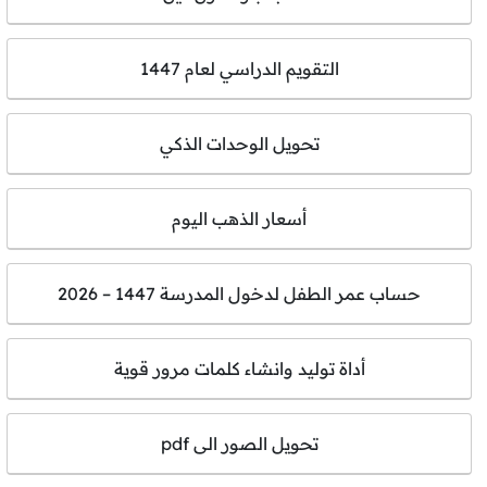
التقويم الدراسي لعام 1447
تحويل الوحدات الذكي
أسعار الذهب اليوم
حساب عمر الطفل لدخول المدرسة 1447 – 2026
أداة توليد وانشاء كلمات مرور قوية
تحويل الصور الى pdf