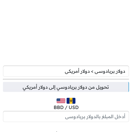
تحويل من
دولار بربادوسي
إلى
دولار أمريكي
BBD / USD