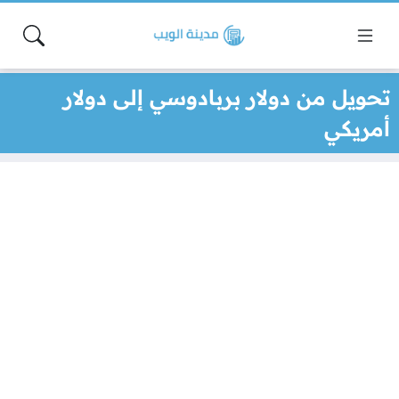
تحويل من دولار بربادوسي إلى دولار
أمريكي