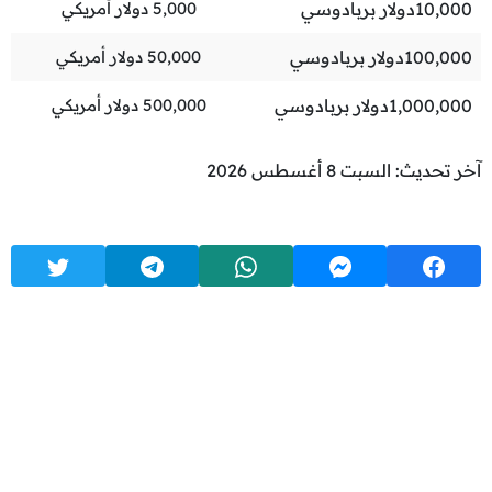
10,000
دولار بربادوسي
5,000
دولار أمريكي
100,000
دولار بربادوسي
50,000
دولار أمريكي
1,000,000
دولار بربادوسي
500,000
دولار أمريكي
آخر تحديث: السبت 8 أغسطس 2026