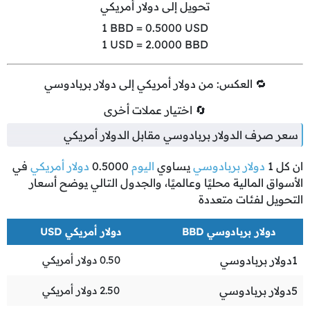
تحويل إلى دولار أمريكي
1
BBD =
0.5000
USD
1
USD =
2.0000
BBD
🔁 العكس: من دولار أمريكي إلى دولار بربادوسي
🔄 اختيار عملات أخرى
سعر صرف الدولار بربادوسي مقابل الدولار أمريكي
ان كل
1
دولار بربادوسي
يساوي
اليوم
0.5000
دولار أمريكي
في
الأسواق المالية محليًا وعالميًا، والجدول التالي يوضح أسعار
التحويل لفئات متعددة
دولار بربادوسي BBD
دولار أمريكي USD
1
دولار بربادوسي
0.50
دولار أمريكي
5
دولار بربادوسي
2.50
دولار أمريكي