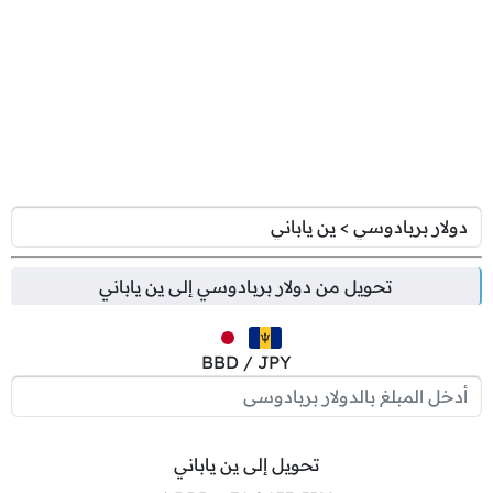
تحويل من
دولار بربادوسي
إلى
ين ياباني
BBD / JPY
تحويل إلى ين ياباني