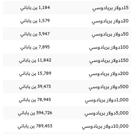
15
دولار بربادوسي
1,184
ين ياباني
20
دولار بربادوسي
1,579
ين ياباني
50
دولار بربادوسي
3,947
ين ياباني
100
دولار بربادوسي
7,895
ين ياباني
150
دولار بربادوسي
11,842
ين ياباني
200
دولار بربادوسي
15,789
ين ياباني
500
دولار بربادوسي
39,473
ين ياباني
1,000
دولار بربادوسي
78,945
ين ياباني
5,000
دولار بربادوسي
394,726
ين ياباني
10,000
دولار بربادوسي
789,453
ين ياباني