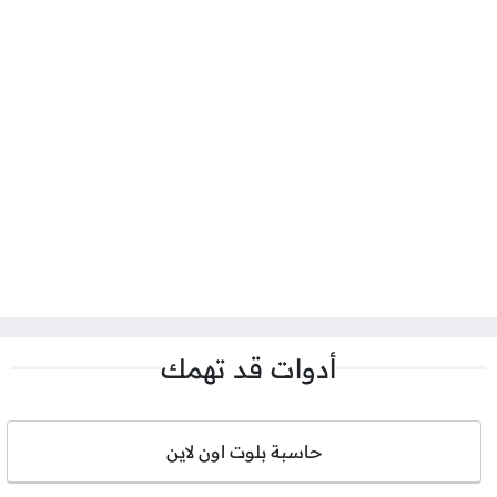
أدوات قد تهمك
حاسبة بلوت اون لاين