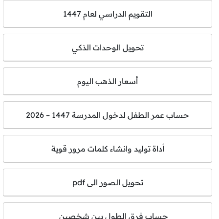
التقويم الدراسي لعام 1447
تحويل الوحدات الذكي
أسعار الذهب اليوم
حساب عمر الطفل لدخول المدرسة 1447 – 2026
أداة توليد وانشاء كلمات مرور قوية
تحويل الصور الى pdf
حساب فرق الطول بين شخصين