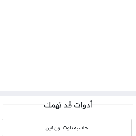
أدوات قد تهمك
حاسبة بلوت اون لاين