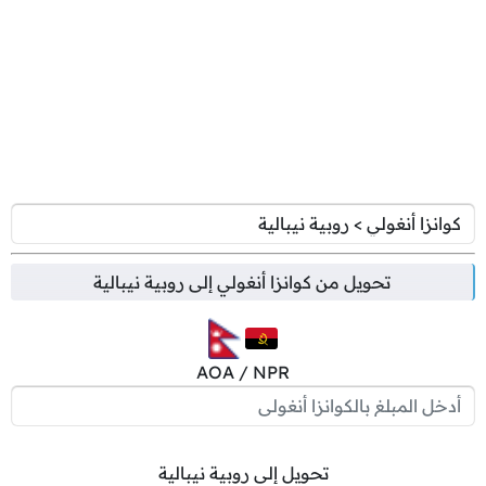
تحويل من
كوانزا أنغولي
إلى
روبية نيبالية
AOA / NPR
تحويل إلى روبية نيبالية