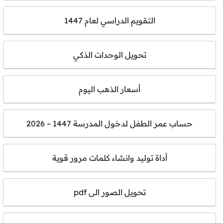
التقويم الدراسي لعام 1447
تحويل الوحدات الذكي
أسعار الذهب اليوم
حساب عمر الطفل لدخول المدرسة 1447 – 2026
أداة توليد وانشاء كلمات مرور قوية
تحويل الصور الى pdf