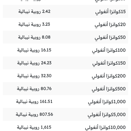
15
كوانزا أنغولي
2.42
روبية نيبالية
20
كوانزا أنغولي
3.23
روبية نيبالية
50
كوانزا أنغولي
8.08
روبية نيبالية
100
كوانزا أنغولي
16.15
روبية نيبالية
150
كوانزا أنغولي
24.23
روبية نيبالية
200
كوانزا أنغولي
32.30
روبية نيبالية
500
كوانزا أنغولي
80.76
روبية نيبالية
1,000
كوانزا أنغولي
161.51
روبية نيبالية
5,000
كوانزا أنغولي
807.56
روبية نيبالية
10,000
كوانزا أنغولي
1,615
روبية نيبالية