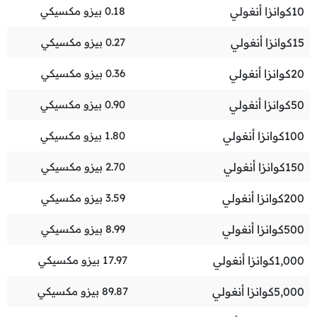
10
كوانزا أنغولي
0.18
بيزو مكسيكي
15
كوانزا أنغولي
0.27
بيزو مكسيكي
20
كوانزا أنغولي
0.36
بيزو مكسيكي
50
كوانزا أنغولي
0.90
بيزو مكسيكي
100
كوانزا أنغولي
1.80
بيزو مكسيكي
150
كوانزا أنغولي
2.70
بيزو مكسيكي
200
كوانزا أنغولي
3.59
بيزو مكسيكي
500
كوانزا أنغولي
8.99
بيزو مكسيكي
1,000
كوانزا أنغولي
17.97
بيزو مكسيكي
5,000
كوانزا أنغولي
89.87
بيزو مكسيكي