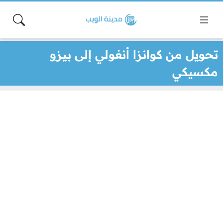
تحويل من كوانزا أنغولي إلى بيزو
مكسيكي