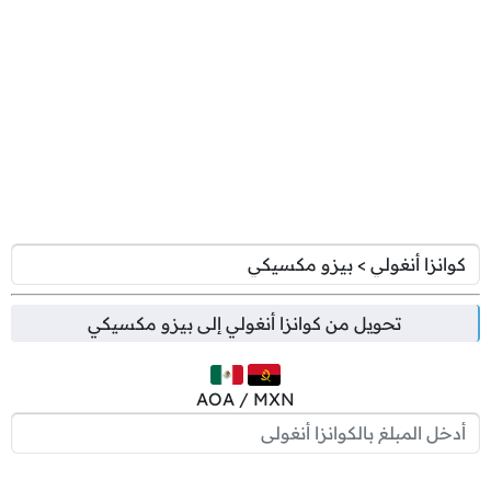
تحويل من
كوانزا أنغولي
إلى
بيزو مكسيكي
AOA / MXN