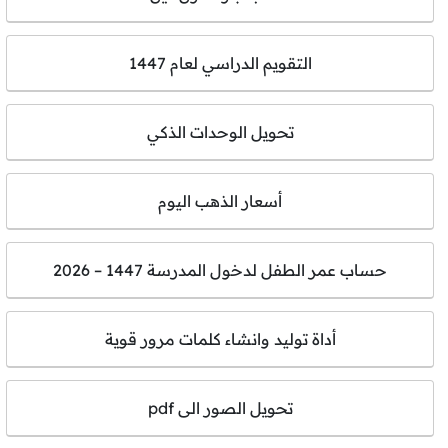
التقويم الدراسي لعام 1447
تحويل الوحدات الذكي
أسعار الذهب اليوم
حساب عمر الطفل لدخول المدرسة 1447 – 2026
أداة توليد وانشاء كلمات مرور قوية
تحويل الصور الى pdf