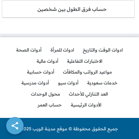
حساب فرق الطول بين شخصين
ادوات الوقت والتاريخ
ادوات للمرأة
أدوات الصحة
الاختبارات التفاعلية
أدوات مالية
مواعيد الرواتب والمكافآت
أدوات حسابية
خدمات سعودية
أدوات سيو
أدوات مدرسية
العد التنازلي للأحداث
محول الوحدات
الأدوات الرئيسية
حساب العمر
جميع الحقوق محفوظة © موقع مدينة الويب 2025