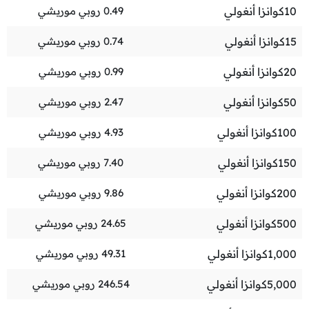
10
كوانزا أنغولي
0.49
روبي موريشي
15
كوانزا أنغولي
0.74
روبي موريشي
20
كوانزا أنغولي
0.99
روبي موريشي
50
كوانزا أنغولي
2.47
روبي موريشي
100
كوانزا أنغولي
4.93
روبي موريشي
150
كوانزا أنغولي
7.40
روبي موريشي
200
كوانزا أنغولي
9.86
روبي موريشي
500
كوانزا أنغولي
24.65
روبي موريشي
1,000
كوانزا أنغولي
49.31
روبي موريشي
5,000
كوانزا أنغولي
246.54
روبي موريشي