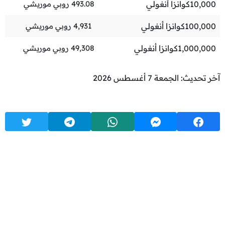
10,000
كوانزا أنغولي
493.08
روبي موريشي
100,000
كوانزا أنغولي
4,931
روبي موريشي
1,000,000
كوانزا أنغولي
49,308
روبي موريشي
آخر تحديث: الجمعة 7 أغسطس 2026