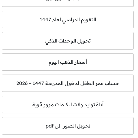
التقويم الدراسي لعام 1447
تحويل الوحدات الذكي
أسعار الذهب اليوم
حساب عمر الطفل لدخول المدرسة 1447 – 2026
أداة توليد وانشاء كلمات مرور قوية
تحويل الصور الى pdf