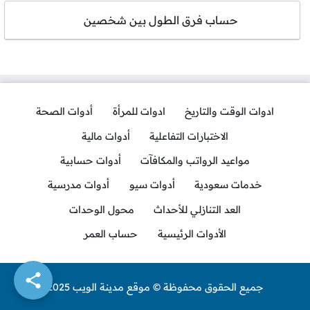
حساب فرق الطول بين شخصين
ادوات الوقت والتاريخ
ادوات للمرأة
أدوات الصحة
الاختبارات التفاعلية
أدوات مالية
مواعيد الرواتب والمكافآت
أدوات حسابية
خدمات سعودية
أدوات سيو
أدوات مدرسية
العد التنازلي للأحداث
محول الوحدات
الأدوات الرئيسية
حساب العمر
جميع الحقوق محفوظة © موقع مدينة الويب 2025