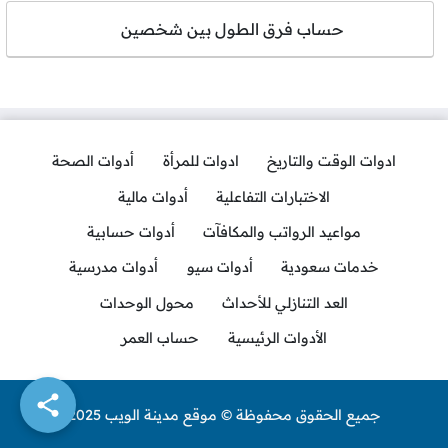
حساب فرق الطول بين شخصين
ادوات الوقت والتاريخ
ادوات للمرأة
أدوات الصحة
الاختبارات التفاعلية
أدوات مالية
مواعيد الرواتب والمكافآت
أدوات حسابية
خدمات سعودية
أدوات سيو
أدوات مدرسية
العد التنازلي للأحداث
محول الوحدات
الأدوات الرئيسية
حساب العمر
جميع الحقوق محفوظة © موقع مدينة الويب 2025