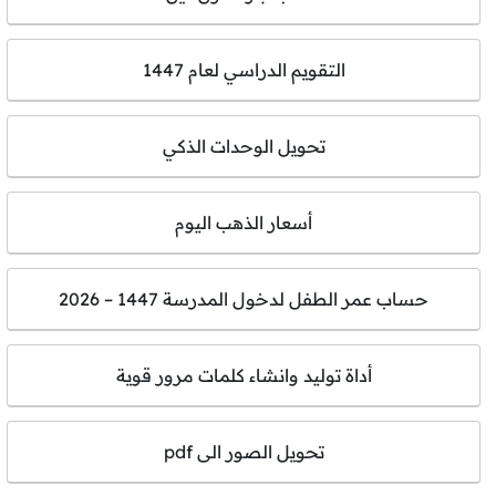
التقويم الدراسي لعام 1447
تحويل الوحدات الذكي
أسعار الذهب اليوم
حساب عمر الطفل لدخول المدرسة 1447 – 2026
أداة توليد وانشاء كلمات مرور قوية
تحويل الصور الى pdf