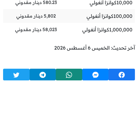
10,000
كوانزا أنغولي
580.23
دينار مقدوني
100,000
كوانزا أنغولي
5,802
دينار مقدوني
1,000,000
كوانزا أنغولي
58,023
دينار مقدوني
آخر تحديث: الخميس 6 أغسطس 2026