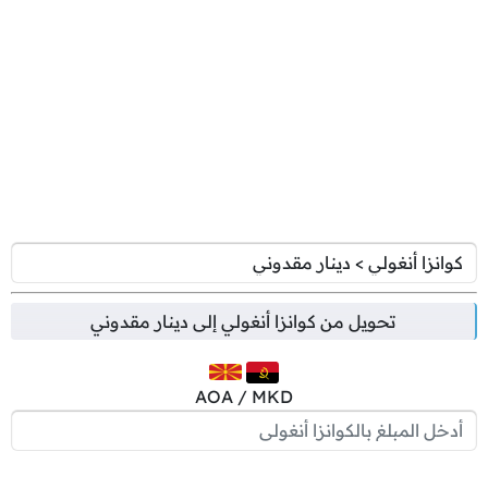
تحويل من
كوانزا أنغولي
إلى
دينار مقدوني
AOA / MKD