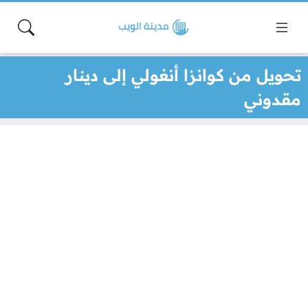
تحويل من كوانزا أنغولي إلى دينار
مقدوني