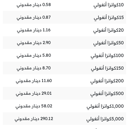
10
كوانزا أنغولي
0.58
دينار مقدوني
15
كوانزا أنغولي
0.87
دينار مقدوني
20
كوانزا أنغولي
1.16
دينار مقدوني
50
كوانزا أنغولي
2.90
دينار مقدوني
100
كوانزا أنغولي
5.80
دينار مقدوني
150
كوانزا أنغولي
8.70
دينار مقدوني
200
كوانزا أنغولي
11.60
دينار مقدوني
500
كوانزا أنغولي
29.01
دينار مقدوني
1,000
كوانزا أنغولي
58.02
دينار مقدوني
5,000
كوانزا أنغولي
290.12
دينار مقدوني