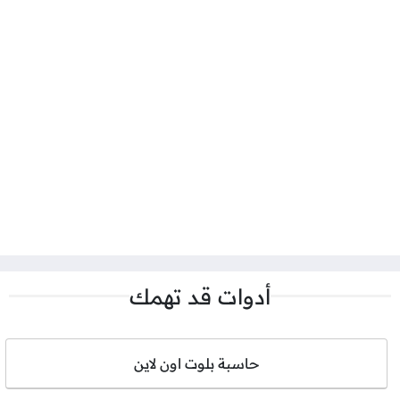
أدوات قد تهمك
حاسبة بلوت اون لاين