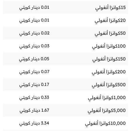
15
كوانزا أنغولي
0.01
دينار كويتي
20
كوانزا أنغولي
0.01
دينار كويتي
50
كوانزا أنغولي
0.02
دينار كويتي
100
كوانزا أنغولي
0.03
دينار كويتي
150
كوانزا أنغولي
0.05
دينار كويتي
200
كوانزا أنغولي
0.07
دينار كويتي
500
كوانزا أنغولي
0.17
دينار كويتي
1,000
كوانزا أنغولي
0.33
دينار كويتي
5,000
كوانزا أنغولي
1.67
دينار كويتي
10,000
كوانزا أنغولي
3.34
دينار كويتي