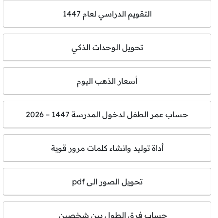
التقويم الدراسي لعام 1447
تحويل الوحدات الذكي
أسعار الذهب اليوم
حساب عمر الطفل لدخول المدرسة 1447 – 2026
أداة توليد وانشاء كلمات مرور قوية
تحويل الصور الى pdf
حساب فرق الطول بين شخصين