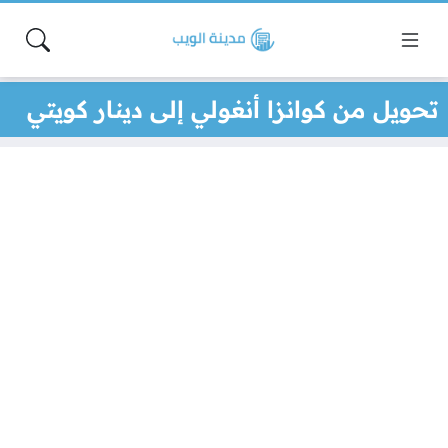
تحويل من كوانزا أنغولي إلى دينار كويتي