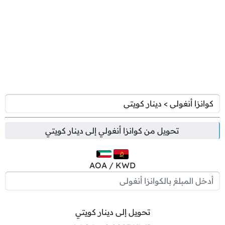
تحويل من
كوانزا أنغولي
إلى
دينار كويتي
AOA / KWD
تحويل إلى دينار كويتي