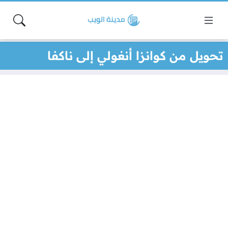
تحويل من كوانزا أنغولي إلى ناكفا