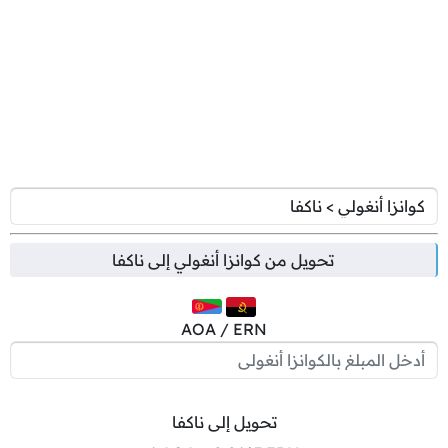
تحويل من
كوانزا أنغولي
إلى
ناكفا
AOA / ERN
تحويل إلى ناكفا