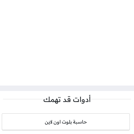
أدوات قد تهمك
حاسبة بلوت اون لاين