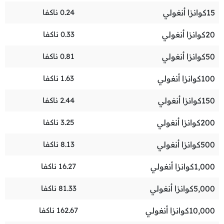
15
كوانزا أنغولي
0.24
ناكفا
20
كوانزا أنغولي
0.33
ناكفا
50
كوانزا أنغولي
0.81
ناكفا
100
كوانزا أنغولي
1.63
ناكفا
150
كوانزا أنغولي
2.44
ناكفا
200
كوانزا أنغولي
3.25
ناكفا
500
كوانزا أنغولي
8.13
ناكفا
1,000
كوانزا أنغولي
16.27
ناكفا
5,000
كوانزا أنغولي
81.33
ناكفا
10,000
كوانزا أنغولي
162.67
ناكفا