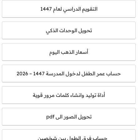
التقويم الدراسي لعام 1447
تحويل الوحدات الذكي
أسعار الذهب اليوم
حساب عمر الطفل لدخول المدرسة 1447 – 2026
أداة توليد وانشاء كلمات مرور قوية
تحويل الصور الى pdf
حساب فرق الطول بين شخصين