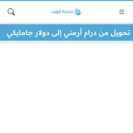
تحويل من درام أرمني إلى دولار جامايكي