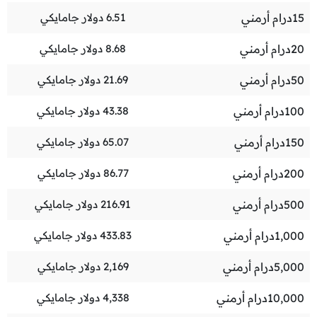
15
درام أرمني
6.51
دولار جامايكي
20
درام أرمني
8.68
دولار جامايكي
50
درام أرمني
21.69
دولار جامايكي
100
درام أرمني
43.38
دولار جامايكي
150
درام أرمني
65.07
دولار جامايكي
200
درام أرمني
86.77
دولار جامايكي
500
درام أرمني
216.91
دولار جامايكي
1,000
درام أرمني
433.83
دولار جامايكي
5,000
درام أرمني
2,169
دولار جامايكي
10,000
درام أرمني
4,338
دولار جامايكي