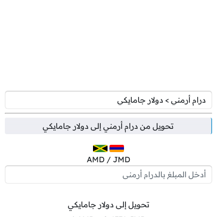
تحويل من
درام أرمني
إلى
دولار جامايكي
AMD / JMD
تحويل إلى دولار جامايكي