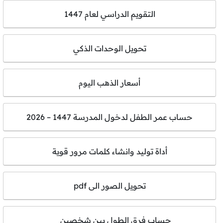
التقويم الدراسي لعام 1447
تحويل الوحدات الذكي
أسعار الذهب اليوم
حساب عمر الطفل لدخول المدرسة 1447 – 2026
أداة توليد وانشاء كلمات مرور قوية
تحويل الصور الى pdf
حساب فرق الطول بين شخصين