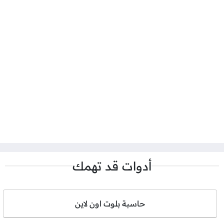
أدوات قد تهمك
حاسبة بلوت اون لاين