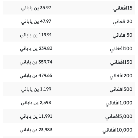
15
افغاني
35.97
ين ياباني
20
افغاني
47.97
ين ياباني
50
افغاني
119.91
ين ياباني
100
افغاني
239.83
ين ياباني
150
افغاني
359.74
ين ياباني
200
افغاني
479.65
ين ياباني
500
افغاني
1,199
ين ياباني
1,000
افغاني
2,398
ين ياباني
5,000
افغاني
11,991
ين ياباني
10,000
افغاني
23,983
ين ياباني