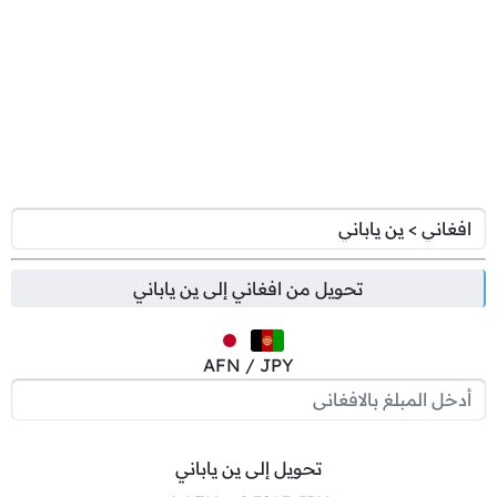
تحويل من
افغاني
إلى
ين ياباني
AFN / JPY
تحويل إلى ين ياباني