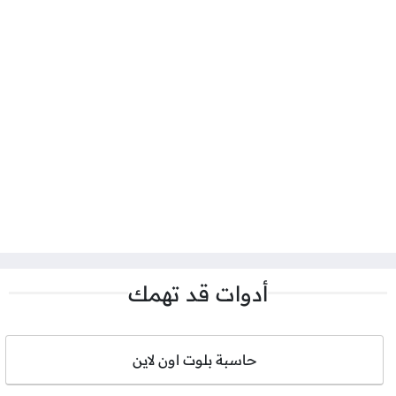
أدوات قد تهمك
حاسبة بلوت اون لاين