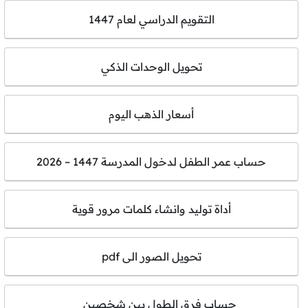
التقويم الدراسي لعام 1447
تحويل الوحدات الذكي
أسعار الذهب اليوم
حساب عمر الطفل لدخول المدرسة 1447 – 2026
أداة توليد وانشاء كلمات مرور قوية
تحويل الصور الى pdf
حساب فرق الطول بين شخصين