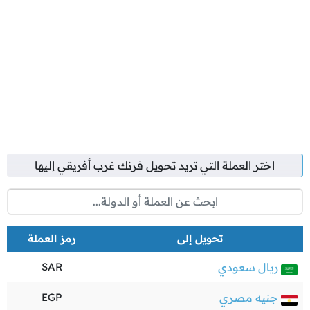
اختر العملة التي تريد تحويل
فرنك غرب أفريقي
إليها
تحويل إلى
رمز العملة
ريال سعودي
SAR
جنيه مصري
EGP