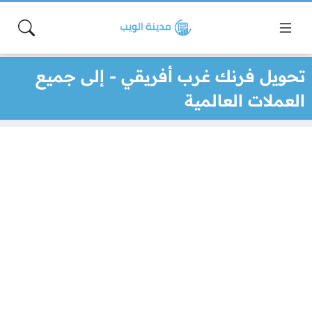
تحويل فرنك غرب أفريقي - إلى جميع
العملات العالمية