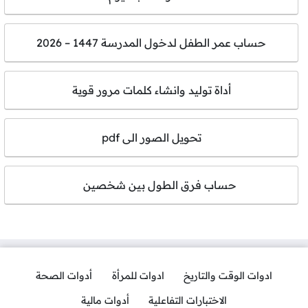
حساب عمر الطفل لدخول المدرسة 1447 – 2026
أداة توليد وانشاء كلمات مرور قوية
تحويل الصور الى pdf
حساب فرق الطول بين شخصين
ادوات الوقت والتاريخ
ادوات للمرأة
أدوات الصحة
الاختبارات التفاعلية
أدوات مالية