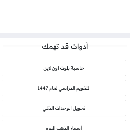
أدوات قد تهمك
حاسبة بلوت اون لاين
التقويم الدراسي لعام 1447
تحويل الوحدات الذكي
أسعار الذهب اليوم