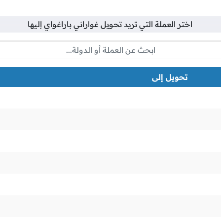
اختر العملة التي تريد تحويل
غواراني باراغواي
إليها
تحويل إلى