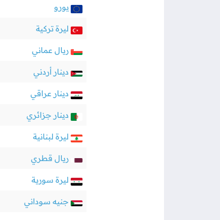
يورو
ليرة تركية
ريال عماني
دينار أردني
دينار عراقي
دينار جزائري
ليرة لبنانية
ريال قطري
ليرة سورية
جنيه سوداني