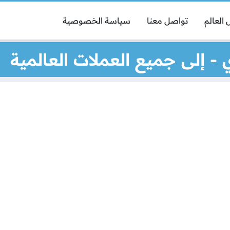
العالم
تواصل معنا
سياسة الخصوصية
 - إلى جميع العملات العالمية