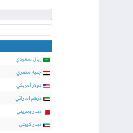
ريال سعودي
جنيه مصري
دولار أمريكي
درهم اماراتي
دينار بحريني
دينار كويتي