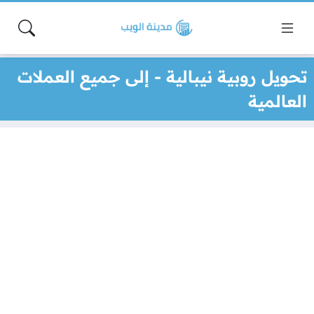
تحويل روبية نيبالية - إلى جميع العملات
العالمية