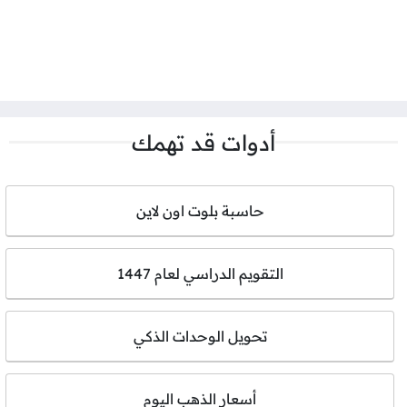
أدوات قد تهمك
حاسبة بلوت اون لاين
التقويم الدراسي لعام 1447
تحويل الوحدات الذكي
أسعار الذهب اليوم