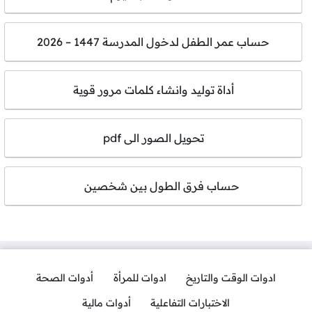
حساب عمر الطفل لدخول المدرسة 1447 – 2026
أداة توليد وانشاء كلمات مرور قوية
تحويل الصور الى pdf
حساب فرق الطول بين شخصين
ادوات الوقت والتاريخ
ادوات للمرأة
أدوات الصحة
الاختبارات التفاعلية
أدوات مالية