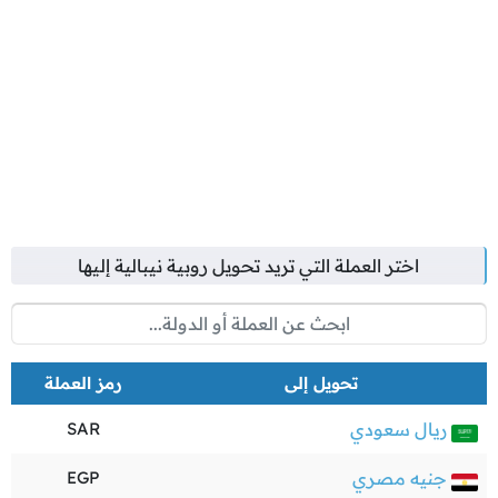
اختر العملة التي تريد تحويل
روبية نيبالية
إليها
تحويل إلى
رمز العملة
ريال سعودي
SAR
جنيه مصري
EGP