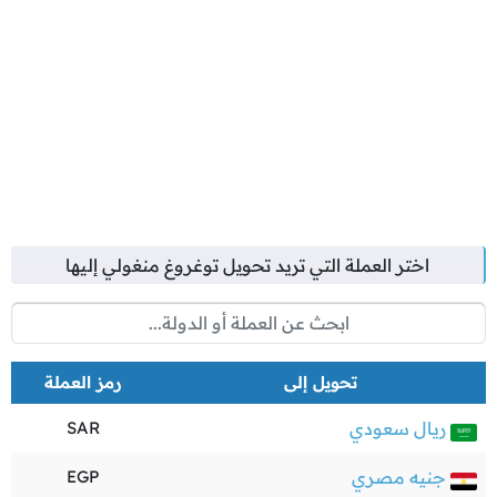
اختر العملة التي تريد تحويل
توغروغ منغولي
إليها
تحويل إلى
رمز العملة
ريال سعودي
SAR
جنيه مصري
EGP