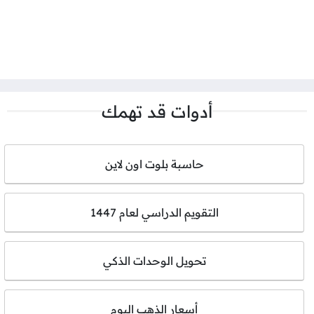
أدوات قد تهمك
حاسبة بلوت اون لاين
التقويم الدراسي لعام 1447
تحويل الوحدات الذكي
أسعار الذهب اليوم