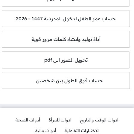
حساب عمر الطفل لدخول المدرسة 1447 – 2026
أداة توليد وانشاء كلمات مرور قوية
تحويل الصور الى pdf
حساب فرق الطول بين شخصين
ادوات الوقت والتاريخ
ادوات للمرأة
أدوات الصحة
الاختبارات التفاعلية
أدوات مالية