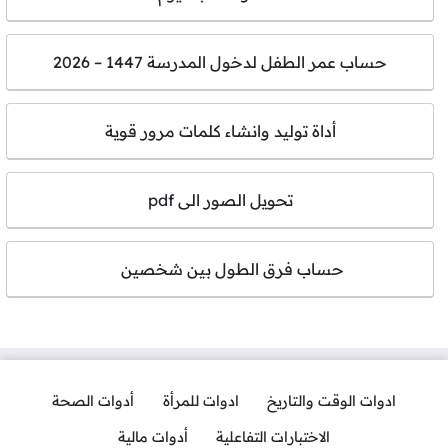
حساب عمر الطفل لدخول المدرسة 1447 – 2026
أداة توليد وانشاء كلمات مرور قوية
تحويل الصور الى pdf
حساب فرق الطول بين شخصين
ادوات الوقت والتاريخ
ادوات للمرأة
أدوات الصحة
الاختبارات التفاعلية
أدوات مالية