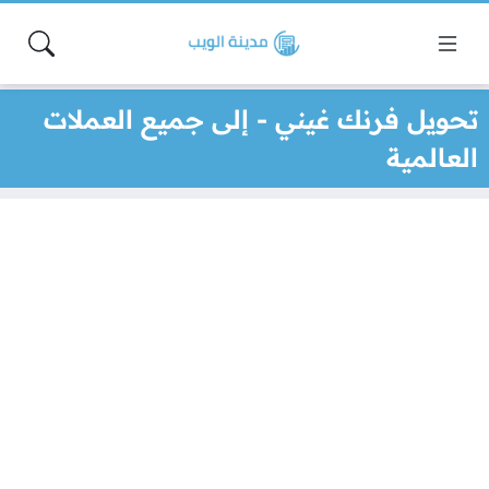
تحويل فرنك غيني - إلى جميع العملات
العالمية