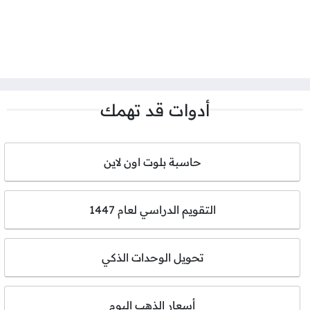
أدوات قد تهمك
حاسبة بلوت اون لاين
التقويم الدراسي لعام 1447
تحويل الوحدات الذكي
أسعار الذهب اليوم