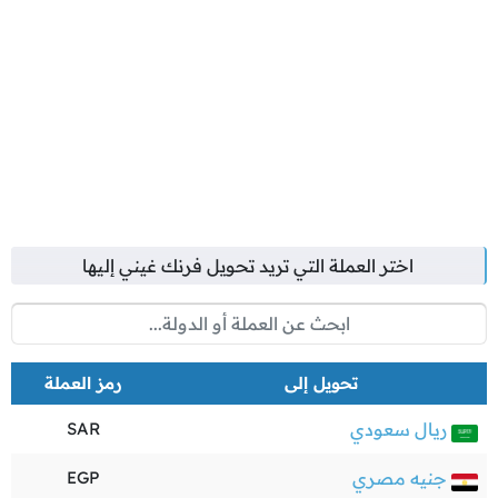
اختر العملة التي تريد تحويل
فرنك غيني
إليها
تحويل إلى
رمز العملة
ريال سعودي
SAR
جنيه مصري
EGP