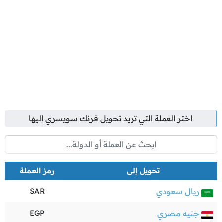
اختر العملة التي تريد تحويل
فرنك سويسري
إليها
تحويل إلى
رمز العملة
ريال سعودي
SAR
جنيه مصري
EGP