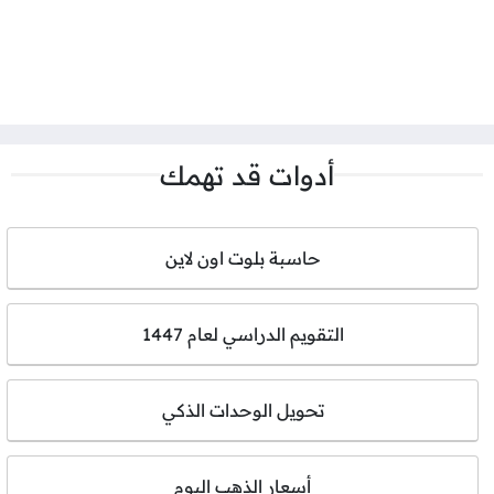
أدوات قد تهمك
حاسبة بلوت اون لاين
التقويم الدراسي لعام 1447
تحويل الوحدات الذكي
أسعار الذهب اليوم