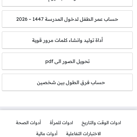
حساب عمر الطفل لدخول المدرسة 1447 – 2026
أداة توليد وانشاء كلمات مرور قوية
تحويل الصور الى pdf
حساب فرق الطول بين شخصين
ادوات الوقت والتاريخ
ادوات للمرأة
أدوات الصحة
الاختبارات التفاعلية
أدوات مالية