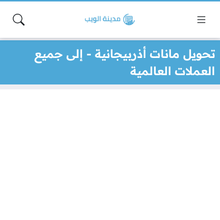
تحويل مانات أذربيجانية - إلى جميع
العملات العالمية