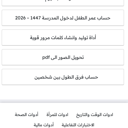
حساب عمر الطفل لدخول المدرسة 1447 – 2026
أداة توليد وانشاء كلمات مرور قوية
تحويل الصور الى pdf
حساب فرق الطول بين شخصين
ادوات الوقت والتاريخ
ادوات للمرأة
أدوات الصحة
الاختبارات التفاعلية
أدوات مالية