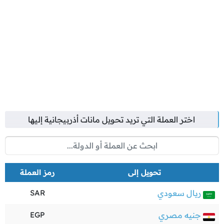
اختر العملة التي تريد تحويل
مانات أذربيجانية
إليها
تحويل إلى
رمز العملة
ريال سعودي
SAR
جنيه مصري
EGP