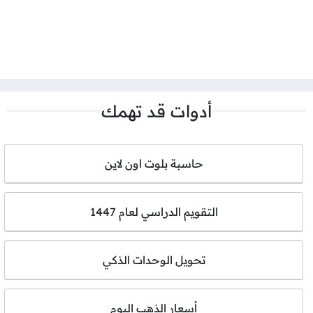
أدوات قد تهمك
حاسبة بلوت اون لاين
التقويم الدراسي لعام 1447
تحويل الوحدات الذكي
أسعار الذهب اليوم