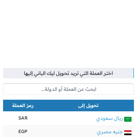
اختر العملة التي تريد تحويل
ليك الباني
إليها
تحويل إلى
رمز العملة
ريال سعودي
SAR
جنيه مصري
EGP