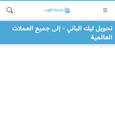
تحويل ليك الباني - إلى جميع العملات
العالمية