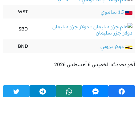
تالا ساموي
WST
SBD
دولار جزر سليمان
دولار بروني
BND
آخر تحديث: الخميس 6 أغسطس 2026