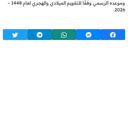
وموعده الرسمي وفقًا للتقويم الميلادي والهجري لعام 1448 –
2026.