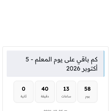
كم باقي على يوم المعلم - 5
أكتوبر 2026
0
40
13
58
يوم
ساعات
دقيقة
ثانية