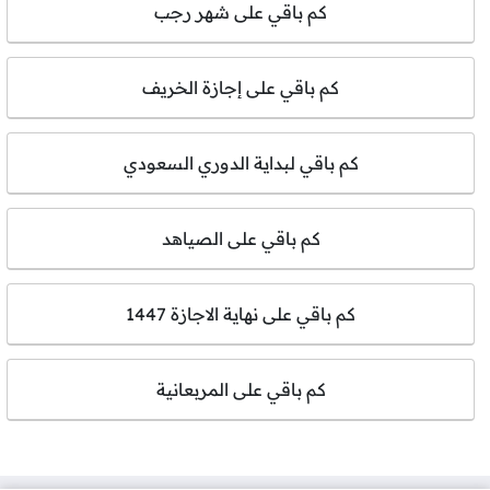
كم باقي على شهر رجب
كم باقي على إجازة الخريف
كم باقي لبداية الدوري السعودي
كم باقي على الصياهد
كم باقي على نهاية الاجازة 1447
كم باقي على المربعانية