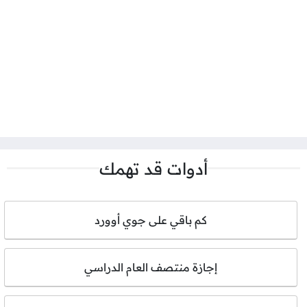
أدوات قد تهمك
كم باقي على جوي أوورد
إجازة منتصف العام الدراسي