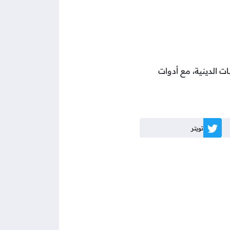
ت الدينية، مع أدوات
تويتر