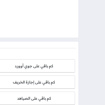
كم باقي على جوي أوورد
كم باقي على إجازة الخريف
كم باقي على الصياهد