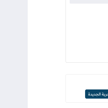
رية الجديدة