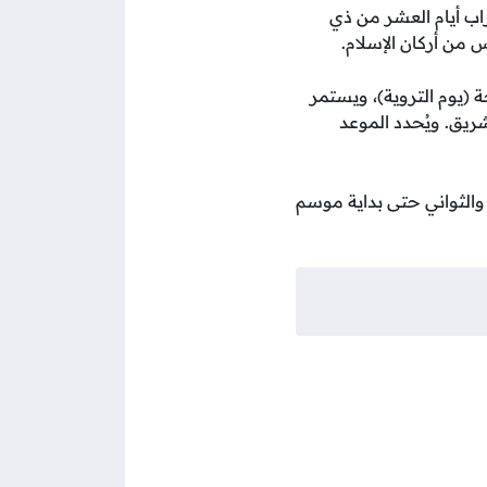
ب أيام العشر من ذي
 من أركان الإسلام.
 (يوم التروية)، ويستمر
ريق. ويُحدد الموعد
 والثواني حتى بداية موسم