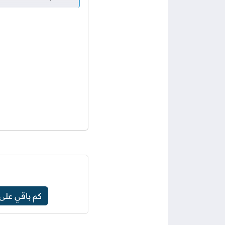
كم باقي على