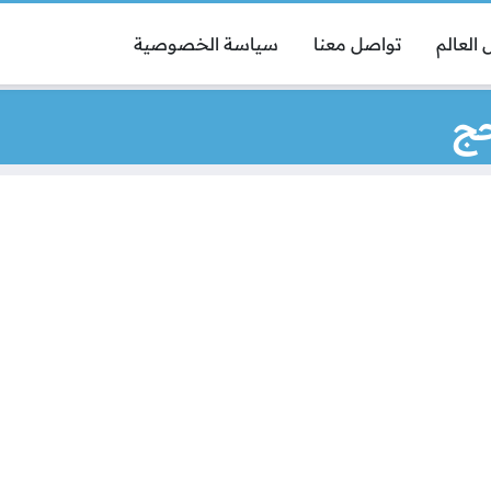
العالم
تواصل معنا
سياسة الخصوصية
حج