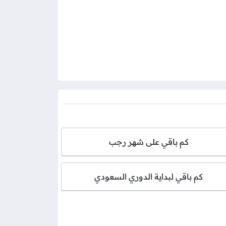
كم باقي على شهر رجب
كم باقي لبداية الدوري السعودي