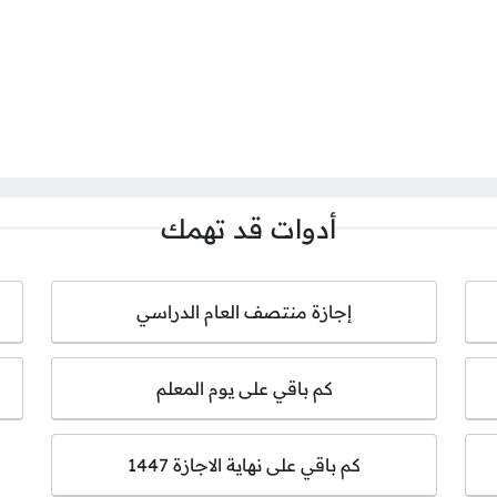
أدوات قد تهمك
إجازة منتصف العام الدراسي
كم باقي على يوم المعلم
كم باقي على نهاية الاجازة 1447