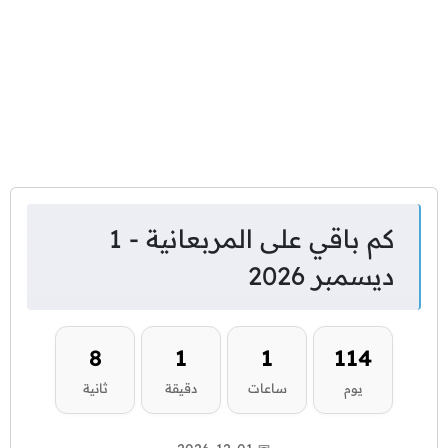
كم باقي على المربعانية - 1
ديسمبر 2026
8
1
1
114
يوم
ساعات
دقيقة
ثانية