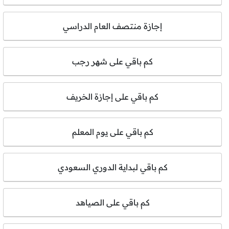
إجازة منتصف العام الدراسي
كم باقي على شهر رجب
كم باقي على إجازة الخريف
كم باقي على يوم المعلم
كم باقي لبداية الدوري السعودي
كم باقي على الصياهد