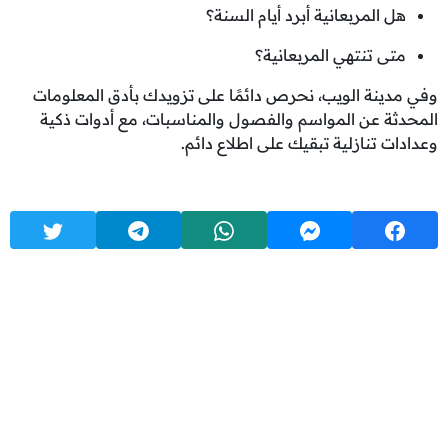
هل المربعانية أبرد أيام السنة؟
متى تنتهي المربعانية؟
وفي مدينة الويب، نحرص دائمًا على تزويدك بأدق المعلومات
المحدثة عن المواسم والفصول والمناسبات، مع أدوات ذكية
وعدادات تنازلية تبقيك على اطلاع دائم.